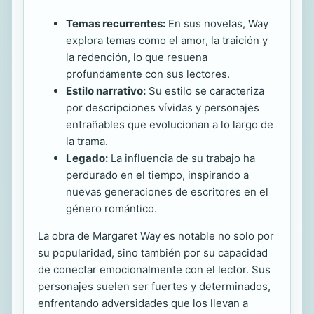
Temas recurrentes:
En sus novelas, Way
explora temas como el amor, la traición y
la redención, lo que resuena
profundamente con sus lectores.
Estilo narrativo:
Su estilo se caracteriza
por descripciones vívidas y personajes
entrañables que evolucionan a lo largo de
la trama.
Legado:
La influencia de su trabajo ha
perdurado en el tiempo, inspirando a
nuevas generaciones de escritores en el
género romántico.
La obra de Margaret Way es notable no solo por
su popularidad, sino también por su capacidad
de conectar emocionalmente con el lector. Sus
personajes suelen ser fuertes y determinados,
enfrentando adversidades que los llevan a