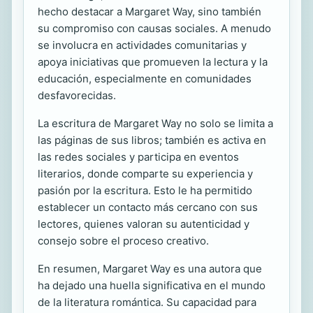
hecho destacar a Margaret Way, sino también
su compromiso con causas sociales. A menudo
se involucra en actividades comunitarias y
apoya iniciativas que promueven la lectura y la
educación, especialmente en comunidades
desfavorecidas.
La escritura de Margaret Way no solo se limita a
las páginas de sus libros; también es activa en
las redes sociales y participa en eventos
literarios, donde comparte su experiencia y
pasión por la escritura. Esto le ha permitido
establecer un contacto más cercano con sus
lectores, quienes valoran su autenticidad y
consejo sobre el proceso creativo.
En resumen, Margaret Way es una autora que
ha dejado una huella significativa en el mundo
de la literatura romántica. Su capacidad para