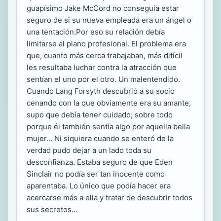
guapísimo Jake McCord no conseguía estar
seguro de si su nueva empleada era un ángel o
una tentación.Por eso su relación debía
limitarse al plano profesional. El problema era
que, cuanto más cerca trabajaban, más difícil
les resultaba luchar contra la atracción que
sentían el uno por el otro. Un malentendido.
Cuando Lang Forsyth descubrió a su socio
cenando con la que obviamente era su amante,
supo que debía tener cuidado; sobre todo
porque él también sentía algo por aquella bella
mujer... Ni siquiera cuando se enteró de la
verdad pudo dejar a un lado toda su
desconfianza. Estaba seguro de que Eden
Sinclair no podía ser tan inocente como
aparentaba. Lo único que podía hacer era
acercarse más a ella y tratar de descubrir todos
sus secretos...