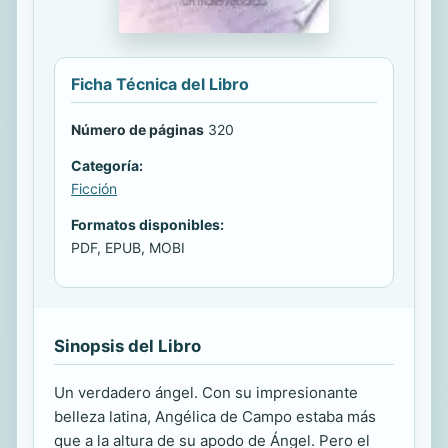
Ficha Técnica del Libro
Número de páginas
320
Categoría:
Ficción
Formatos disponibles:
PDF, EPUB, MOBI
Sinopsis del Libro
Un verdadero ángel. Con su impresionante
belleza latina, Angélica de Campo estaba más
que a la altura de su apodo de Ángel. Pero el