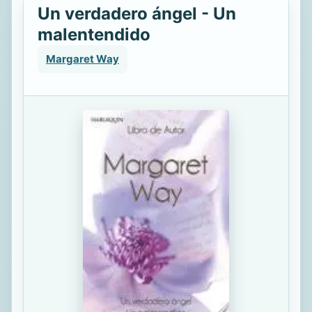
Un verdadero ángel - Un
malentendido
Margaret Way