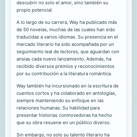
descubrir no solo el amor, sino también su
propio potencial.
A lo largo de su carrera, Way ha publicado más
de 50 novelas, muchas de las cuales han sido
traducidas a varios idiomas. Su presencia en el
mercado literario ha sido acompañada por un
seguimiento leal de lectores, que aguardan con
ansias cada nuevo lanzamiento. Además, ha
recibido diversos premios y reconocimientos
por su contribución a la literatura romántica.
Way también ha incursionado en la escritura de
cuentos cortos y ha colaborado en antologías,
siempre manteniendo su enfoque en las
relaciones humanas. Su habilidad para
presentar historias conmovedoras ha hecho
que su obra resuene en un público diverso.
Sin embargo, no solo su talento literario ha