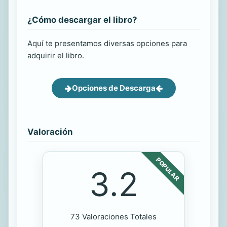
¿Cómo descargar el libro?
Aquí te presentamos diversas opciones para
adquirir el libro.
Opciones de Descarga
Valoración
POPULAR
3.2
73 Valoraciones Totales