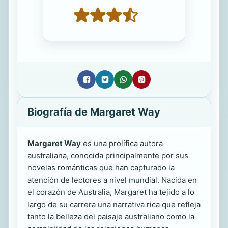
Biografía de Margaret Way
Margaret Way
es una prolífica autora
australiana, conocida principalmente por sus
novelas románticas que han capturado la
atención de lectores a nivel mundial. Nacida en
el corazón de Australia, Margaret ha tejido a lo
largo de su carrera una narrativa rica que refleja
tanto la belleza del paisaje australiano como la