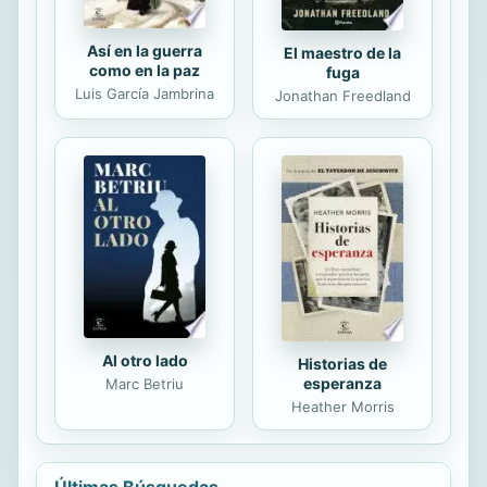
Así en la guerra
El maestro de la
como en la paz
fuga
Luis García Jambrina
Jonathan Freedland
Al otro lado
Historias de
esperanza
Marc Betriu
Heather Morris