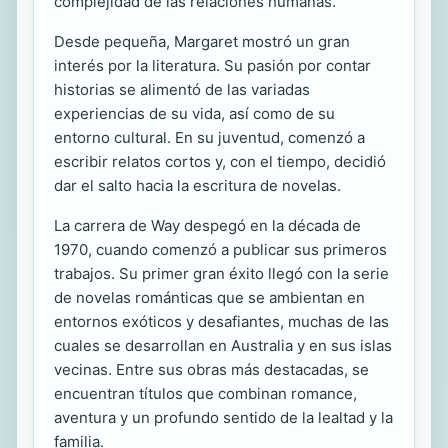
complejidad de las relaciones humanas.
Desde pequeña, Margaret mostró un gran
interés por la literatura. Su pasión por contar
historias se alimentó de las variadas
experiencias de su vida, así como de su
entorno cultural. En su juventud, comenzó a
escribir relatos cortos y, con el tiempo, decidió
dar el salto hacia la escritura de novelas.
La carrera de Way despegó en la década de
1970, cuando comenzó a publicar sus primeros
trabajos. Su primer gran éxito llegó con la serie
de novelas románticas que se ambientan en
entornos exóticos y desafiantes, muchas de las
cuales se desarrollan en Australia y en sus islas
vecinas. Entre sus obras más destacadas, se
encuentran títulos que combinan romance,
aventura y un profundo sentido de la lealtad y la
familia.