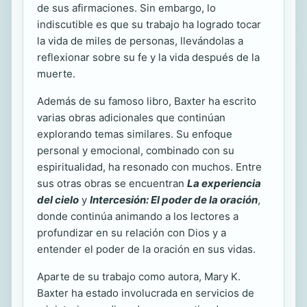
de sus afirmaciones. Sin embargo, lo
indiscutible es que su trabajo ha logrado tocar
la vida de miles de personas, llevándolas a
reflexionar sobre su fe y la vida después de la
muerte.
Además de su famoso libro, Baxter ha escrito
varias obras adicionales que continúan
explorando temas similares. Su enfoque
personal y emocional, combinado con su
espiritualidad, ha resonado con muchos. Entre
sus otras obras se encuentran
La experiencia
del cielo
y
Intercesión: El poder de la oración
,
donde continúa animando a los lectores a
profundizar en su relación con Dios y a
entender el poder de la oración en sus vidas.
Aparte de su trabajo como autora, Mary K.
Baxter ha estado involucrada en servicios de