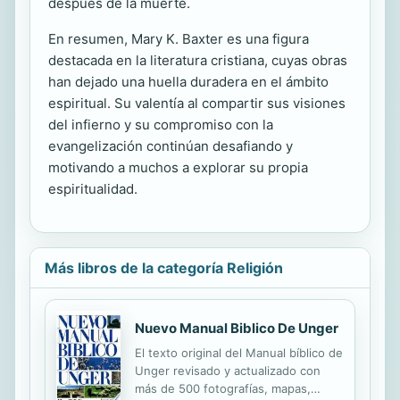
después de la muerte.
En resumen, Mary K. Baxter es una figura
destacada en la literatura cristiana, cuyas obras
han dejado una huella duradera en el ámbito
espiritual. Su valentía al compartir sus visiones
del infierno y su compromiso con la
evangelización continúan desafiando y
motivando a muchos a explorar su propia
espiritualidad.
Más libros de la categoría Religión
Nuevo Manual Biblico De Unger
El texto original del Manual bíblico de
Unger revisado y actualizado con
más de 500 fotografías, mapas,