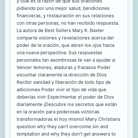
y cual es la razón de que sus oraciones
pidiendo por una mejor salud, bendiciones
financieras, y restauración en sus relaciones
con otras personas, no han recibido respuesta.
La autora de Best Sellers Mary K. Baxter
comparte visiones y revelaciones acerca del
poder de la oración, que abren los ojos hacia
una nueva perspectiva. Sus respuestas
personales tan asombrosas te van a ayudar a:
Vencer temores, ataduras y fracasos Poder
escuchar claramente la dirección de Dios
Recibir sanidad y liberación de todo tipo de
adicciones Poder vivir el tipo de vida que
deberías vivir Experimentar el poder de Dios
diariamente ¡Descubre los secretos que están
en la oración para poderosas victorias
transformadoras el hoy mismo! Many Christians
question why they can’t overcome sin and
temptation and why they don’t get answers to