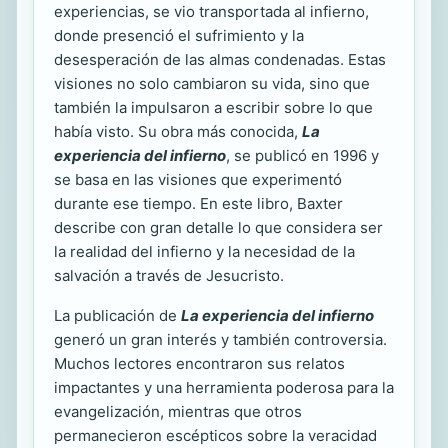
experiencias, se vio transportada al infierno,
donde presenció el sufrimiento y la
desesperación de las almas condenadas. Estas
visiones no solo cambiaron su vida, sino que
también la impulsaron a escribir sobre lo que
había visto. Su obra más conocida,
La
experiencia del infierno
, se publicó en 1996 y
se basa en las visiones que experimentó
durante ese tiempo. En este libro, Baxter
describe con gran detalle lo que considera ser
la realidad del infierno y la necesidad de la
salvación a través de Jesucristo.
La publicación de
La experiencia del infierno
generó un gran interés y también controversia.
Muchos lectores encontraron sus relatos
impactantes y una herramienta poderosa para la
evangelización, mientras que otros
permanecieron escépticos sobre la veracidad