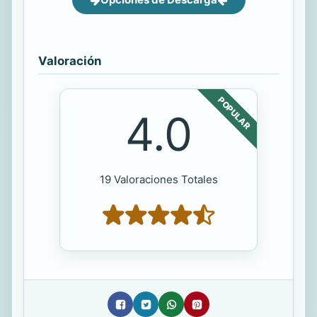
Valoración
POPULAR
4.0
19 Valoraciones Totales