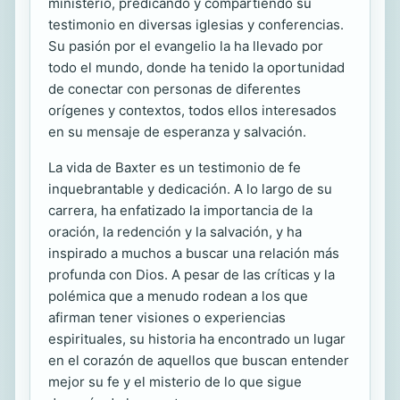
ministerio, predicando y compartiendo su
testimonio en diversas iglesias y conferencias.
Su pasión por el evangelio la ha llevado por
todo el mundo, donde ha tenido la oportunidad
de conectar con personas de diferentes
orígenes y contextos, todos ellos interesados
en su mensaje de esperanza y salvación.
La vida de Baxter es un testimonio de fe
inquebrantable y dedicación. A lo largo de su
carrera, ha enfatizado la importancia de la
oración, la redención y la salvación, y ha
inspirado a muchos a buscar una relación más
profunda con Dios. A pesar de las críticas y la
polémica que a menudo rodean a los que
afirman tener visiones o experiencias
espirituales, su historia ha encontrado un lugar
en el corazón de aquellos que buscan entender
mejor su fe y el misterio de lo que sigue