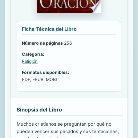
Ficha Técnica del Libro
Número de páginas
256
Categoría:
Religión
Formatos disponibles:
PDF, EPUB, MOBI
Sinopsis del Libro
Muchos cristianos se preguntan por qué no
pueden vencer sus pecados y sus tentaciones,