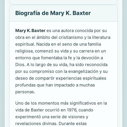
Biografía de Mary K. Baxter
Mary K. Baxter
es una autora conocida por su
obra en el ámbito del cristianismo y la literatura
espiritual. Nacida en el seno de una familia
religiosa, comenzó su vida y su carrera en un
entorno que fomentaba la fe y la devoción a
Dios. A lo largo de su vida, ha sido reconocida
por su compromiso con la evangelización y su
deseo de compartir experiencias espirituales
profundas que han impactado a muchas
personas.
Uno de los momentos más significativos en la
vida de Baxter ocurrió en 1976, cuando
experimentó una serie de visiones y
revelaciones divinas. Durante estas