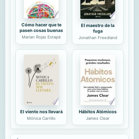
de...
Cómo hacer que te
El maestro de la
pasen cosas buenas
fuga
Marian Rojas Estapé
Jonathan Freedland
El viento nos llevará
Hábitos Atómicos
Mónica Carrillo
James Clear