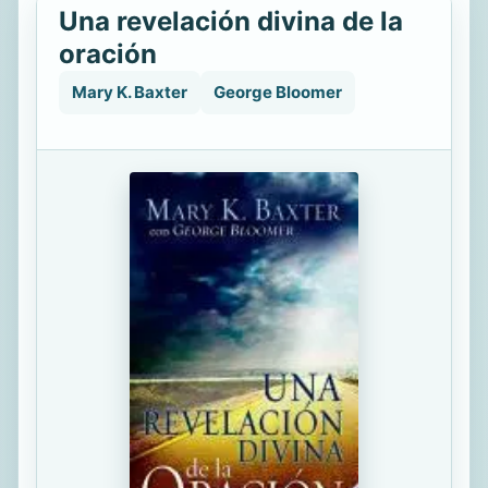
Una revelación divina de la
oración
Mary K. Baxter
George Bloomer