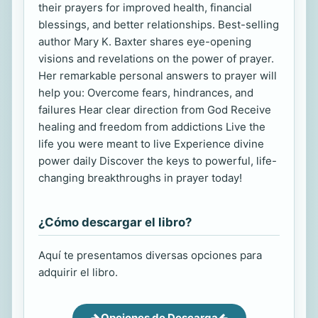
their prayers for improved health, financial
blessings, and better relationships. Best-selling
author Mary K. Baxter shares eye-opening
visions and revelations on the power of prayer.
Her remarkable personal answers to prayer will
help you: Overcome fears, hindrances, and
failures Hear clear direction from God Receive
healing and freedom from addictions Live the
life you were meant to live Experience divine
power daily Discover the keys to powerful, life-
changing breakthroughs in prayer today!
¿Cómo descargar el libro?
Aquí te presentamos diversas opciones para
adquirir el libro.
Opciones de Descarga