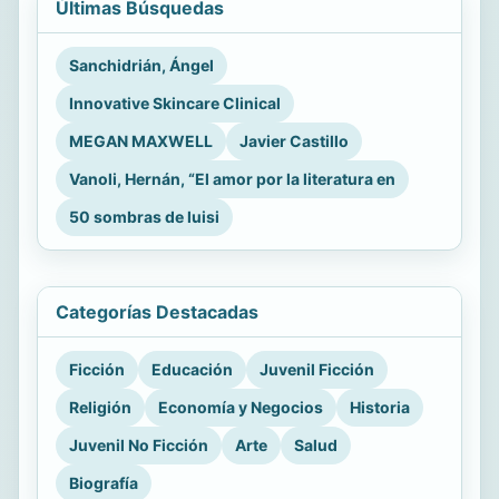
Últimas Búsquedas
Sanchidrián, Ángel
Innovative Skincare Clinical
MEGAN MAXWELL
Javier Castillo
Vanoli, Hernán, “El amor por la literatura en
50 sombras de luisi
Categorías Destacadas
Ficción
Educación
Juvenil Ficción
Religión
Economía y Negocios
Historia
Juvenil No Ficción
Arte
Salud
Biografía