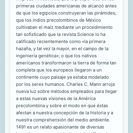
primeras ciudades americanas de alcanzó antes
de que los egipcios construyeran las pirámides;
que los indios precolombinos de México
cultivaban el maíz mediante un procedimiento
tan sofisticado que la revista Science lo ha
calificado recientemente como «la primera
hazaña, y tal vez la mayor, en el campo de la
ingeniería genética»; o que los nativos
americanos transformaron la tierra de forma tan
completa que los europeos llegaron a un
continente cuyo paisaje ya estaba modelado
por los seres humanos. Charles C. Mann arroja
nueva luz sobre métodos empleados para llegar
a estas nuevas visiones de la América
precolombina y sobre el modo en que éstas
afectan a nuestra concepción de la historia y a
nuestra comprehensión del medio ambiente.
1491 es un relato apasionante de diversas