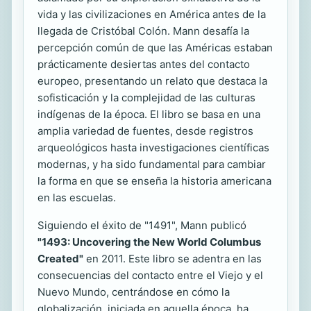
vida y las civilizaciones en América antes de la
llegada de Cristóbal Colón. Mann desafía la
percepción común de que las Américas estaban
prácticamente desiertas antes del contacto
europeo, presentando un relato que destaca la
sofisticación y la complejidad de las culturas
indígenas de la época. El libro se basa en una
amplia variedad de fuentes, desde registros
arqueológicos hasta investigaciones científicas
modernas, y ha sido fundamental para cambiar
la forma en que se enseña la historia americana
en las escuelas.
Siguiendo el éxito de "1491", Mann publicó
"1493: Uncovering the New World Columbus
Created"
en 2011. Este libro se adentra en las
consecuencias del contacto entre el Viejo y el
Nuevo Mundo, centrándose en cómo la
globalización, iniciada en aquella época, ha