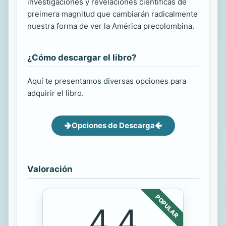
investigaciones y revelaciones científicas de
preimera magnitud que cambiarán radicalmente
nuestra forma de ver la América precolombina.
¿Cómo descargar el libro?
Aquí te presentamos diversas opciones para
adquirir el libro.
Opciones de Descarga
Valoración
POPULAR
4.4