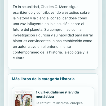
En la actualidad, Charles C. Mann sigue
escribiendo y contribuyendo a estudios sobre
la historia y la ciencia, consolidándose como
una voz influyente en la discusión sobre el
futuro del planeta. Su compromiso con la
investigación rigurosa y su habilidad para narrar
historias convincentes lo han establecido como
un autor clave en el entendimiento
contemporáneo de la historia, la ecología y la
cultura.
Más libros de la categoría Historia
17. El Feudalismo y la vida
monástica
La estructura medieval europea