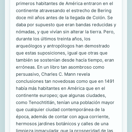
primeros habitantes de América entraron en el
continente atravesando el estrecho de Bering
doce mil años antes de la llegada de Colón. Se
daba por supuesto que eran bandas reducidas y
nómadas, y que vivían sin alterar la tierra. Pero,
durante los últimos treinta años, los
arqueólogos y antropólogos han demostrado
que estas suposiciones, igual que otras que
también se sostenían desde hacía tiempo, eran
erróneas. En un libro tan asombroso como
persuasivo, Charles C. Mann revela
conclusiones tan novedosas como que en 1491
había más habitantes en América que en el
continente europeo; que algunas ciudades,
como Tenochtitlán, tenían una población mayor
que cualquier ciudad contemporánea de la
época, además de contar con agua corriente,
hermosos jardines botánicos y calles de una
limpieza inmaculada; que la prosperidad de las