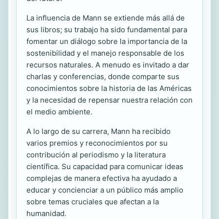
La influencia de Mann se extiende más allá de
sus libros; su trabajo ha sido fundamental para
fomentar un diálogo sobre la importancia de la
sostenibilidad y el manejo responsable de los
recursos naturales. A menudo es invitado a dar
charlas y conferencias, donde comparte sus
conocimientos sobre la historia de las Américas
y la necesidad de repensar nuestra relación con
el medio ambiente.
A lo largo de su carrera, Mann ha recibido
varios premios y reconocimientos por su
contribución al periodismo y la literatura
científica. Su capacidad para comunicar ideas
complejas de manera efectiva ha ayudado a
educar y concienciar a un público más amplio
sobre temas cruciales que afectan a la
humanidad.