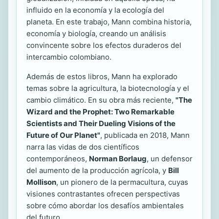
influido en la economía y la ecología del
planeta. En este trabajo, Mann combina historia,
economía y biología, creando un análisis
convincente sobre los efectos duraderos del
intercambio colombiano.
Además de estos libros, Mann ha explorado
temas sobre la agricultura, la biotecnología y el
cambio climático. En su obra más reciente,
"The
Wizard and the Prophet: Two Remarkable
Scientists and Their Dueling Visions of the
Future of Our Planet"
, publicada en 2018, Mann
narra las vidas de dos científicos
contemporáneos,
Norman Borlaug
, un defensor
del aumento de la producción agrícola, y
Bill
Mollison
, un pionero de la permacultura, cuyas
visiones contrastantes ofrecen perspectivas
sobre cómo abordar los desafíos ambientales
del futuro.