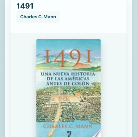
1491
Charles C. Mann