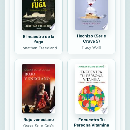
Hechizo (Serie
El maestro de la
Crave 5)
fuga
Tracy Wolff
Jonathan Freedland
Rojo veneciano
Encuentra Tu
Persona Vitamina
Óscar Soto Colás