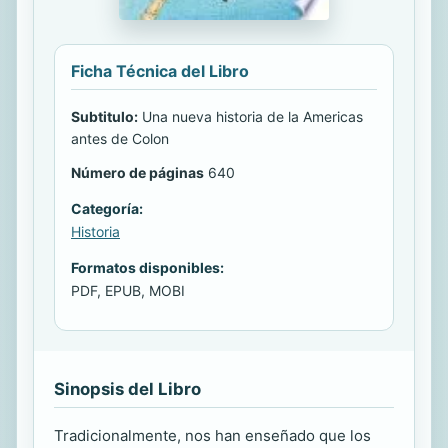
Ficha Técnica del Libro
Subtitulo:
Una nueva historia de la Americas
antes de Colon
Número de páginas
640
Categoría:
Historia
Formatos disponibles:
PDF, EPUB, MOBI
Sinopsis del Libro
Tradicionalmente, nos han enseñado que los