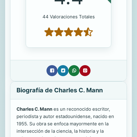
44 Valoraciones Totales
Biografía de Charles C. Mann
Charles C. Mann
es un reconocido escritor,
periodista y autor estadounidense, nacido en
1955. Su obra se enfoca mayormente en la
intersección de la ciencia, la historia y la