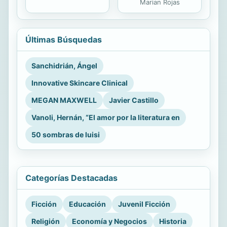
Marian Rojas
Últimas Búsquedas
Sanchidrián, Ángel
Innovative Skincare Clinical
MEGAN MAXWELL
Javier Castillo
Vanoli, Hernán, “El amor por la literatura en
50 sombras de luisi
Categorías Destacadas
Ficción
Educación
Juvenil Ficción
Religión
Economía y Negocios
Historia