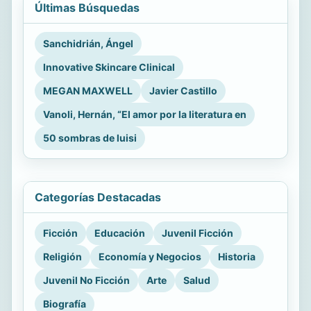
Últimas Búsquedas
Sanchidrián, Ángel
Innovative Skincare Clinical
MEGAN MAXWELL
Javier Castillo
Vanoli, Hernán, “El amor por la literatura en
50 sombras de luisi
Categorías Destacadas
Ficción
Educación
Juvenil Ficción
Religión
Economía y Negocios
Historia
Juvenil No Ficción
Arte
Salud
Biografía