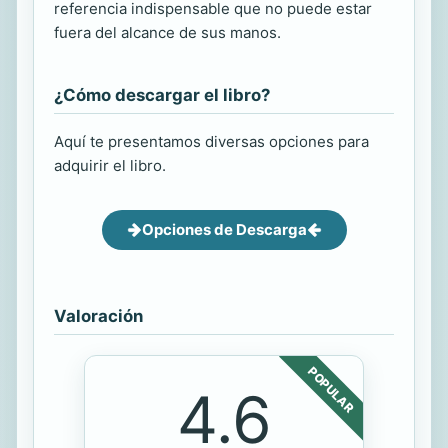
referencia indispensable que no puede estar
fuera del alcance de sus manos.
¿Cómo descargar el libro?
Aquí te presentamos diversas opciones para
adquirir el libro.
Opciones de Descarga
Valoración
POPULAR
4.6