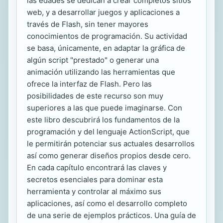
las edades se dedican a crear completos sitios
web, y a desarrollar juegos y aplicaciones a
través de Flash, sin tener mayores
conocimientos de programación. Su actividad
se basa, únicamente, en adaptar la gráfica de
algún script "prestado" o generar una
animación utilizando las herramientas que
ofrece la interfaz de Flash. Pero las
posibilidades de este recurso son muy
superiores a las que puede imaginarse. Con
este libro descubrirá los fundamentos de la
programación y del lenguaje ActionScript, que
le permitirán potenciar sus actuales desarrollos
así como generar diseños propios desde cero.
En cada capítulo encontrará las claves y
secretos esenciales para dominar esta
herramienta y controlar al máximo sus
aplicaciones, así como el desarrollo completo
de una serie de ejemplos prácticos. Una guía de