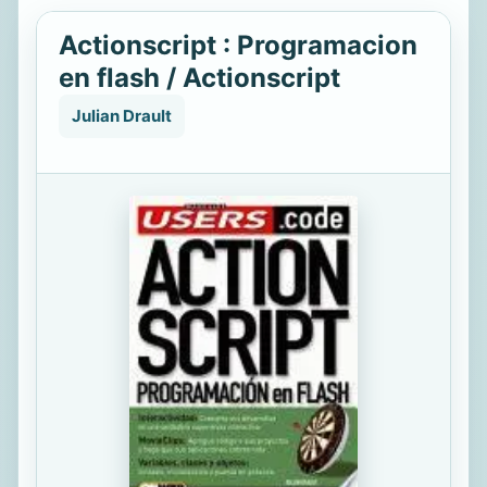
Actionscript : Programacion
en flash / Actionscript
Julian Drault