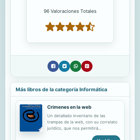
96 Valoraciones Totales
Más libros de la categoría Informática
Crimenes en la web
Un detallado inventario de las
trampas de la web, con su correlato
jurídico, que nos permitirá
defendernos de peligrosas,