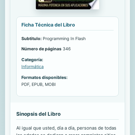
Ficha Técnica del Libro
Subtitulo:
Programming In Flash
Número de páginas
346
Categoría:
Informática
Formatos disponibles:
PDF, EPUB, MOBI
Sinopsis del Libro
Al igual que usted, día a día, personas de todas