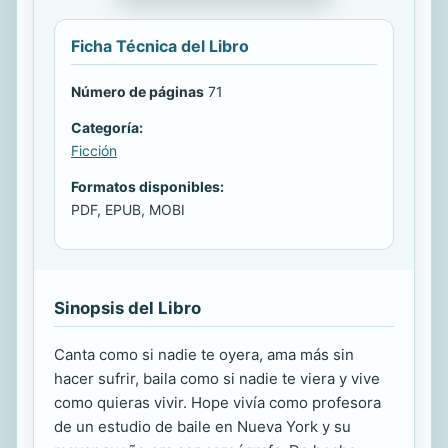
Ficha Técnica del Libro
Número de páginas
71
Categoría:
Ficción
Formatos disponibles:
PDF, EPUB, MOBI
Sinopsis del Libro
Canta como si nadie te oyera, ama más sin
hacer sufrir, baila como si nadie te viera y vive
como quieras vivir. Hope vivía como profesora
de un estudio de baile en Nueva York y su