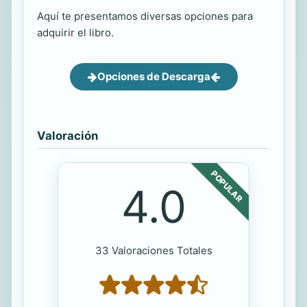
Aquí te presentamos diversas opciones para
adquirir el libro.
Opciones de Descarga
Valoración
POPULAR
4.0
33 Valoraciones Totales