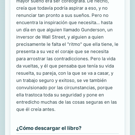
mayor sueño era ser coreógrafa. De hecho,
creía que todavía podría aspirar a eso, y no
renunciar tan pronto a sus sueños. Pero no
encuentra la inspiración que necesita... hasta
un día en que alguien llamado Gunderson, un
inversor de Wall Street, y alguien a quien
precisamente le falta el "ritmo" que ella tiene, le
presenta a su vez el coraje que se necesita
para arrostrar las contradicciones. Pero la vida
da vueltas, y él que pensaba que tenía su vida
resuelta, su pareja, con la que se va a casar, y
un trabajo seguro y exitoso, se ve también
convulsionado por las circunstancias, porque
ella trastoca toda su seguridad y pone en
entredicho muchas de las cosas seguras en las
que él creía antes.
¿Cómo descargar el libro?