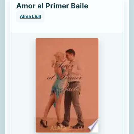
Amor al Primer Baile
Alma Llull