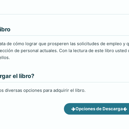
ibro
trata de cómo lograr que prosperen las solicitudes de empleo y 
ección de personal actuales. Con la lectura de este libro usted 
llos.
ar el libro?
s diversas opciones para adquirir el libro.
Opciones de Descarga