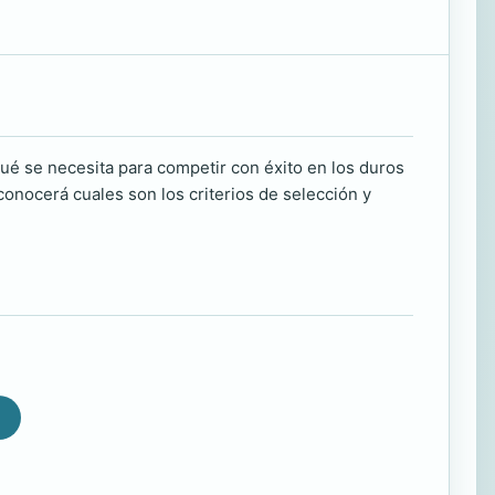
qué se necesita para competir con éxito en los duros
conocerá cuales son los criterios de selección y