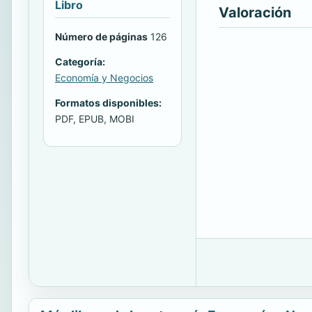
Libro
Valoración
Número de páginas
126
Categoría:
Economía y Negocios
Formatos disponibles:
PDF, EPUB, MOBI