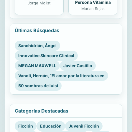
Persona Vitamina
Jorge Molist
Marian Rojas
Últimas Búsquedas
Sanchidrián, Ángel
Innovative Skincare Clinical
MEGAN MAXWELL
Javier Castillo
Vanoli, Hernán, “El amor por la literatura en
50 sombras de luisi
Categorías Destacadas
Ficción
Educación
Juvenil Ficción