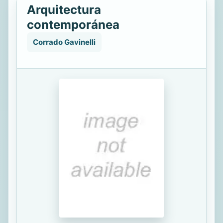
Arquitectura
contemporánea
Corrado Gavinelli