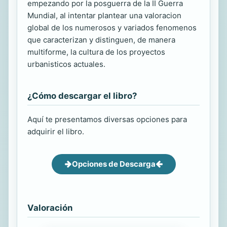
empezando por la posguerra de la II Guerra
Mundial, al intentar plantear una valoracion
global de los numerosos y variados fenomenos
que caracterizan y distinguen, de manera
multiforme, la cultura de los proyectos
urbanisticos actuales.
¿Cómo descargar el libro?
Aquí te presentamos diversas opciones para
adquirir el libro.
Opciones de Descarga
Valoración