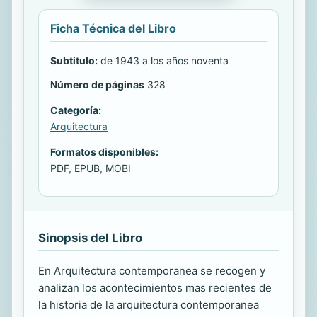
Ficha Técnica del Libro
Subtitulo:
de 1943 a los años noventa
Número de páginas
328
Categoría:
Arquitectura
Formatos disponibles:
PDF, EPUB, MOBI
Sinopsis del Libro
En Arquitectura contemporanea se recogen y
analizan los acontecimientos mas recientes de
la historia de la arquitectura contemporanea