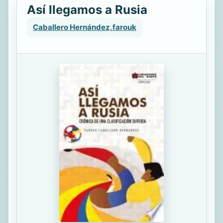
Así llegamos a Rusia
Caballero Hernández,farouk