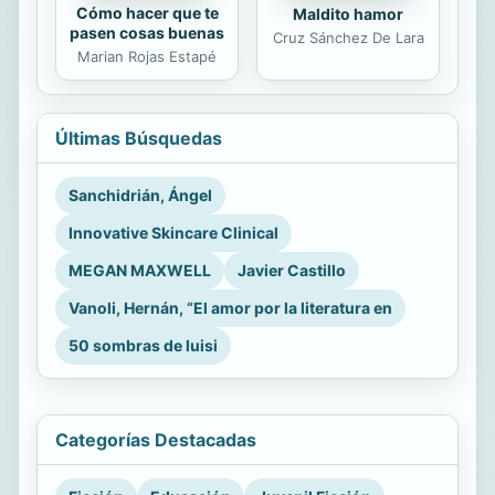
Cómo hacer que te
Maldito hamor
pasen cosas buenas
Cruz Sánchez De Lara
Marian Rojas Estapé
Últimas Búsquedas
Sanchidrián, Ángel
Innovative Skincare Clinical
MEGAN MAXWELL
Javier Castillo
Vanoli, Hernán, “El amor por la literatura en
50 sombras de luisi
Categorías Destacadas