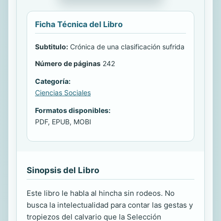
Ficha Técnica del Libro
Subtitulo:
Crónica de una clasificación sufrida
Número de páginas
242
Categoría:
Ciencias Sociales
Formatos disponibles:
PDF, EPUB, MOBI
Sinopsis del Libro
Este libro le habla al hincha sin rodeos. No
busca la intelectualidad para contar las gestas y
tropiezos del calvario que la Selección