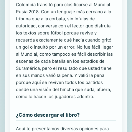
Colombia transitó para clasificarse al Mundial
Rusia 2018. Con un lenguaje más cercano a la
tribuna que a la corbata, sin ínfulas de
autoridad, conversa con el lector que disfruta
los textos sobre fútbol porque revive y
recuerda exactamente qué hacía cuando gritó
un gol o insultó por un error. No fue fácil llegar
al Mundial, como tampoco es fácil describir las
escenas de cada batalla en los estadios de
Suramérica, pero el resultado que usted tiene
en sus manos valió la pena. Y valió la pena
porque aquí se reviven todos los partidos
desde una visión del hincha que suda, afuera,
como lo hacen los jugadores adentro.
¿Cómo descargar el libro?
Aquí te presentamos diversas opciones para