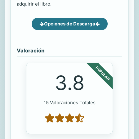
adquirir el libro.
Opciones de Descarga
Valoración
POPULAR
3.8
15 Valoraciones Totales