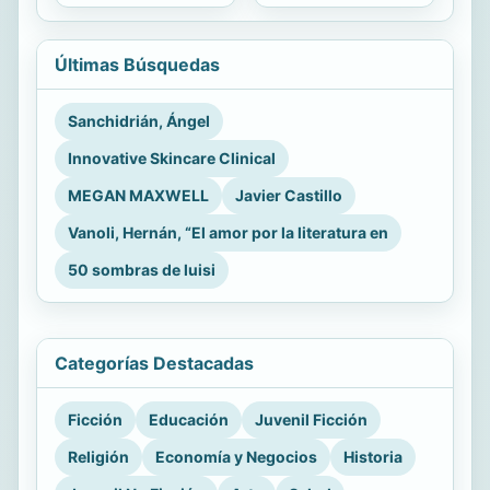
Últimas Búsquedas
Sanchidrián, Ángel
Innovative Skincare Clinical
MEGAN MAXWELL
Javier Castillo
Vanoli, Hernán, “El amor por la literatura en
50 sombras de luisi
Categorías Destacadas
Ficción
Educación
Juvenil Ficción
Religión
Economía y Negocios
Historia