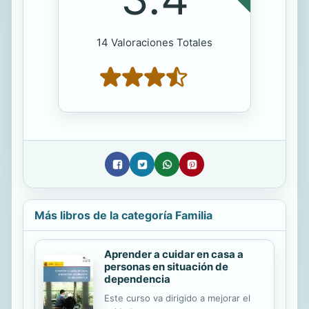
14 Valoraciones Totales
Más libros de la categoría Familia
Aprender a cuidar en casa a
personas en situación de
dependencia
Este curso va dirigido a mejorar el