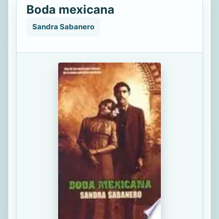
Boda mexicana
Sandra Sabanero