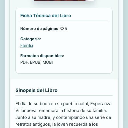
Ficha Técnica del Libro
Número de páginas
335
Categoría:
Familia
Formatos disponibles:
PDF, EPUB, MOBI
Sinopsis del Libro
El día de su boda en su pueblo natal, Esperanza
Villanueva rememora la historia de su familia.
Junto a su madre, y contemplando una serie de
retratos antiguos, la joven recuerda a los