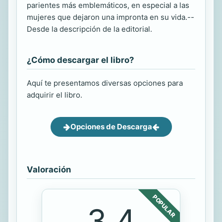
parientes más emblemáticos, en especial a las
mujeres que dejaron una impronta en su vida.--
Desde la descripción de la editorial.
¿Cómo descargar el libro?
Aquí te presentamos diversas opciones para
adquirir el libro.
Opciones de Descarga
Valoración
POPULAR
3.4