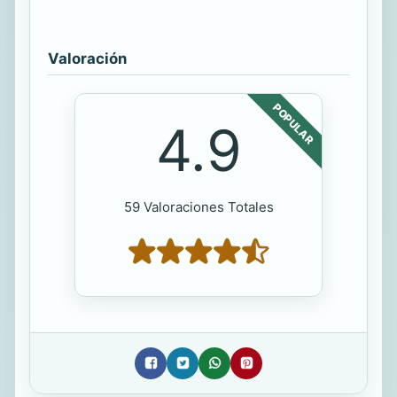
Valoración
POPULAR
4.9
59 Valoraciones Totales