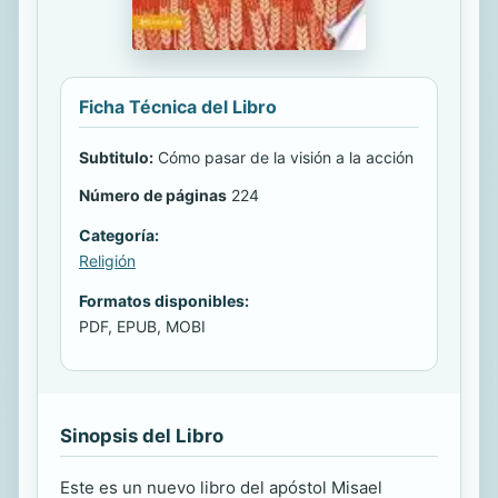
Ficha Técnica del Libro
Subtitulo:
Cómo pasar de la visión a la acción
Número de páginas
224
Categoría:
Religión
Formatos disponibles:
PDF, EPUB, MOBI
Sinopsis del Libro
Este es un nuevo libro del apóstol Misael