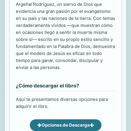
Argeñal Rodríguez, un siervo de Dios que
evidencia una gran pasión por el evangelismo
en su país y las naciones de la tierra. Con temas
verdaderamente vívidos —que muestran cómo
en ocasiones llegó a sentir la muerte misma
sobre sí— escrito en su propio estilo sencillo y
fundamentado en la Palabra de Dios, demuestra
que el modelo de Jesús es eficaz en todo
tiempo para ganar, consolidar, discipular y
enviar a las personas.
¿Cómo descargar el libro?
Aquí te presentamos diversas opciones para
adquirir el libro.
Opciones de Descarga