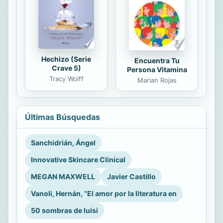
Hechizo (Serie
Encuentra Tu
Crave 5)
Persona Vitamina
Tracy Wolff
Marian Rojas
Últimas Búsquedas
Sanchidrián, Ángel
Innovative Skincare Clinical
MEGAN MAXWELL
Javier Castillo
Vanoli, Hernán, “El amor por la literatura en
50 sombras de luisi