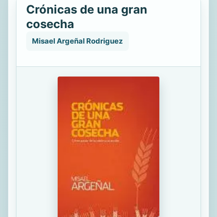
Crónicas de una gran
cosecha
Misael Argeñal Rodriguez