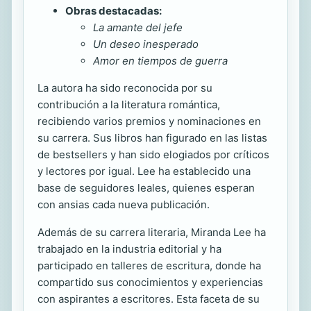
Obras destacadas:
La amante del jefe
Un deseo inesperado
Amor en tiempos de guerra
La autora ha sido reconocida por su
contribución a la literatura romántica,
recibiendo varios premios y nominaciones en
su carrera. Sus libros han figurado en las listas
de bestsellers y han sido elogiados por críticos
y lectores por igual. Lee ha establecido una
base de seguidores leales, quienes esperan
con ansias cada nueva publicación.
Además de su carrera literaria, Miranda Lee ha
trabajado en la industria editorial y ha
participado en talleres de escritura, donde ha
compartido sus conocimientos y experiencias
con aspirantes a escritores. Esta faceta de su