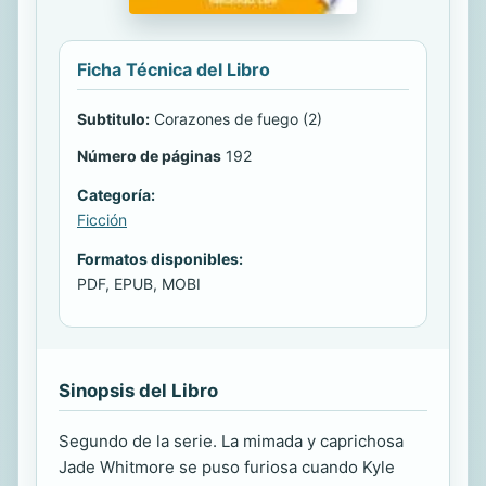
Ficha Técnica del Libro
Subtitulo:
Corazones de fuego (2)
Número de páginas
192
Categoría:
Ficción
Formatos disponibles:
PDF, EPUB, MOBI
Sinopsis del Libro
Segundo de la serie. La mimada y caprichosa
Jade Whitmore se puso furiosa cuando Kyle