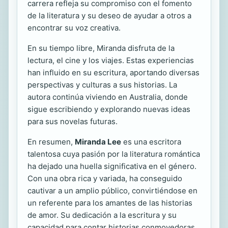
carrera refleja su compromiso con el fomento
de la literatura y su deseo de ayudar a otros a
encontrar su voz creativa.
En su tiempo libre, Miranda disfruta de la
lectura, el cine y los viajes. Estas experiencias
han influido en su escritura, aportando diversas
perspectivas y culturas a sus historias. La
autora continúa viviendo en Australia, donde
sigue escribiendo y explorando nuevas ideas
para sus novelas futuras.
En resumen,
Miranda Lee
es una escritora
talentosa cuya pasión por la literatura romántica
ha dejado una huella significativa en el género.
Con una obra rica y variada, ha conseguido
cautivar a un amplio público, convirtiéndose en
un referente para los amantes de las historias
de amor. Su dedicación a la escritura y su
capacidad para contar historias conmovedoras