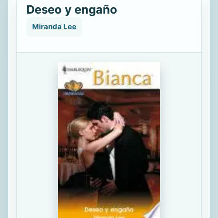
Deseo y engaño
Miranda Lee