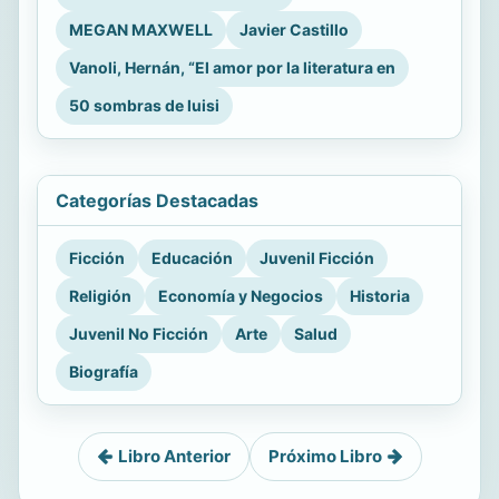
MEGAN MAXWELL
Javier Castillo
Vanoli, Hernán, “El amor por la literatura en
50 sombras de luisi
Categorías Destacadas
Ficción
Educación
Juvenil Ficción
Religión
Economía y Negocios
Historia
Juvenil No Ficción
Arte
Salud
Biografía
Libro Anterior
Próximo Libro