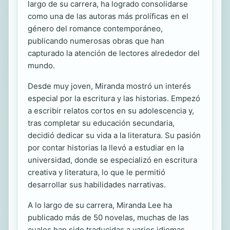
largo de su carrera, ha logrado consolidarse
como una de las autoras más prolíficas en el
género del romance contemporáneo,
publicando numerosas obras que han
capturado la atención de lectores alrededor del
mundo.
Desde muy joven, Miranda mostró un interés
especial por la escritura y las historias. Empezó
a escribir relatos cortos en su adolescencia y,
tras completar su educación secundaria,
decidió dedicar su vida a la literatura. Su pasión
por contar historias la llevó a estudiar en la
universidad, donde se especializó en escritura
creativa y literatura, lo que le permitió
desarrollar sus habilidades narrativas.
A lo largo de su carrera, Miranda Lee ha
publicado más de 50 novelas, muchas de las
cuales han sido traducidas a varios idiomas,