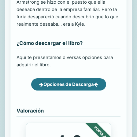
Armstrong se hizo con el puesto que ella
deseaba dentro de la empresa familiar. Pero la
furia desapareció cuando descubrió que lo que
realmente deseaba... era a Kyle.
¿Cómo descargar el libro?
Aquí te presentamos diversas opciones para
adquirir el libro.
Opciones de Descarga
Valoración
POPULAR