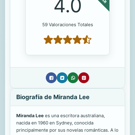
4.0
59 Valoraciones Totales
Biografía de Miranda Lee
Miranda Lee
es una escritora australiana,
nacida en 1960 en Sydney, conocida
principalmente por sus novelas románticas. A lo