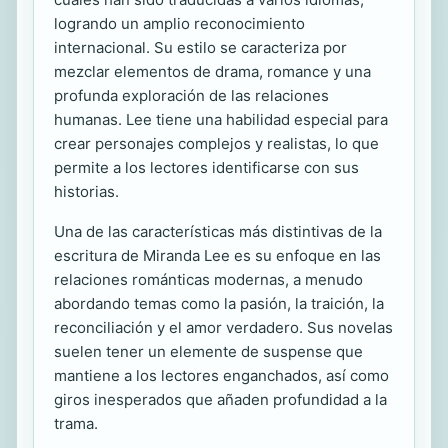
logrando un amplio reconocimiento
internacional. Su estilo se caracteriza por
mezclar elementos de drama, romance y una
profunda exploración de las relaciones
humanas. Lee tiene una habilidad especial para
crear personajes complejos y realistas, lo que
permite a los lectores identificarse con sus
historias.
Una de las características más distintivas de la
escritura de Miranda Lee es su enfoque en las
relaciones románticas modernas, a menudo
abordando temas como la pasión, la traición, la
reconciliación y el amor verdadero. Sus novelas
suelen tener un elemente de suspense que
mantiene a los lectores enganchados, así como
giros inesperados que añaden profundidad a la
trama.