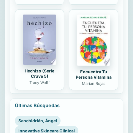
Hechizo (Serie
Encuentra Tu
Crave 5)
Persona Vitamina
Tracy Wolff
Marian Rojas
Últimas Búsquedas
Sanchidrián, Ángel
Innovative Skincare Clinical