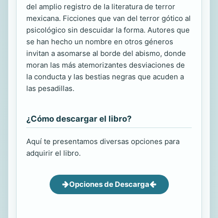
del amplio registro de la literatura de terror
mexicana. Ficciones que van del terror gótico al
psicológico sin descuidar la forma. Autores que
se han hecho un nombre en otros géneros
invitan a asomarse al borde del abismo, donde
moran las más atemorizantes desviaciones de
la conducta y las bestias negras que acuden a
las pesadillas.
¿Cómo descargar el libro?
Aquí te presentamos diversas opciones para
adquirir el libro.
Opciones de Descarga