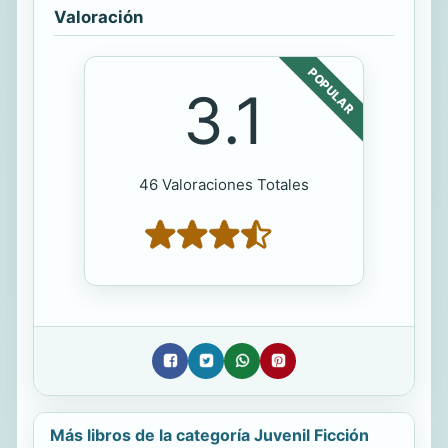
Valoración
POPULAR
3.1
46 Valoraciones Totales
Más libros de la categoría Juvenil Ficción