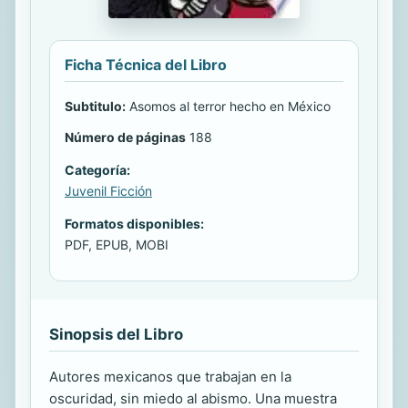
Ficha Técnica del Libro
Subtitulo:
Asomos al terror hecho en México
Número de páginas
188
Categoría:
Juvenil Ficción
Formatos disponibles:
PDF, EPUB, MOBI
Sinopsis del Libro
Autores mexicanos que trabajan en la
oscuridad, sin miedo al abismo. Una muestra