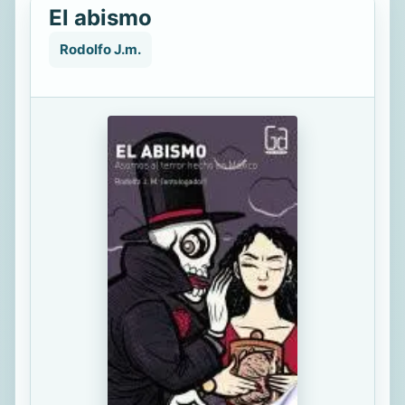
El abismo
Rodolfo J.m.