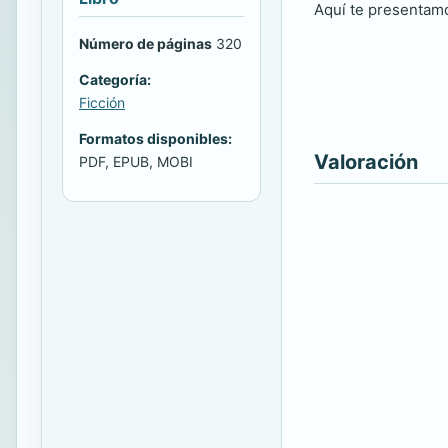
Aquí te presentamo
Número de páginas
320
Categoría:
Ficción
Formatos disponibles:
Valoración
PDF, EPUB, MOBI