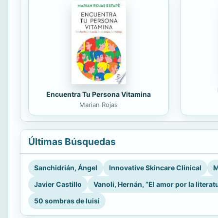
Encuentra Tu Persona Vitamina
Marian Rojas
Últimas Búsquedas
Sanchidrián, Ángel
Innovative Skincare Clinical
M
Javier Castillo
Vanoli, Hernán, “El amor por la literat
50 sombras de luisi