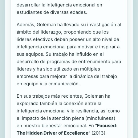
desarrollar la inteligencia emocional en
estudiantes de diversas edades.
Además, Goleman ha llevado su investigación al
ámbito del liderazgo, proponiendo que los
líderes efectivos deben poseer un alto nivel de
inteligencia emocional para motivar e inspirar a
sus equipos. Su trabajo ha influido en el
desarrollo de programas de entrenamiento para
líderes y ha sido utilizado en múltiples
empresas para mejorar la dinámica del trabajo
en equipo y la comunicación.
En sus trabajos más recientes, Goleman ha
explorado también la conexión entre la
inteligencia emocional y la resiliencia, así como
el impacto de la atención plena (mindfulness)
en nuestro bienestar emocional. En
“Focused:
The Hidden Driver of Excellence”
(2013),