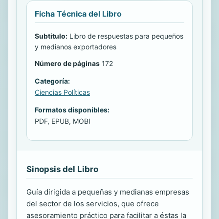
Ficha Técnica del Libro
Subtitulo:
Libro de respuestas para pequeños
y medianos exportadores
Número de páginas
172
Categoría:
Ciencias Políticas
Formatos disponibles:
PDF, EPUB, MOBI
Sinopsis del Libro
Guía dirigida a pequeñas y medianas empresas
del sector de los servicios, que ofrece
asesoramiento práctico para facilitar a éstas la