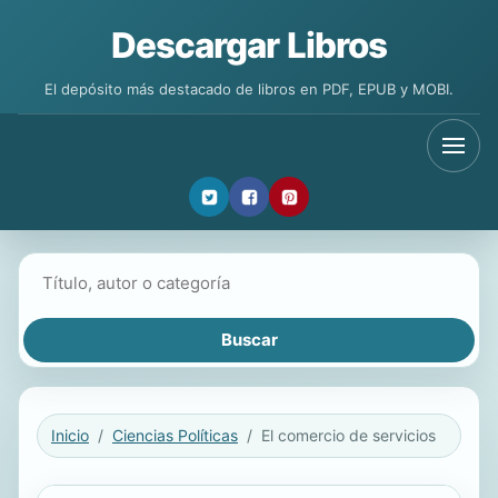
Descargar Libros
El depósito más destacado de libros en PDF, EPUB y MOBI.
Buscar libros
Inicio
Ciencias Políticas
El comercio de servicios