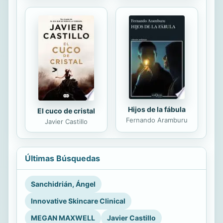
Hijos de la fábula
El cuco de cristal
Fernando Aramburu
Javier Castillo
Últimas Búsquedas
Sanchidrián, Ángel
Innovative Skincare Clinical
MEGAN MAXWELL
Javier Castillo