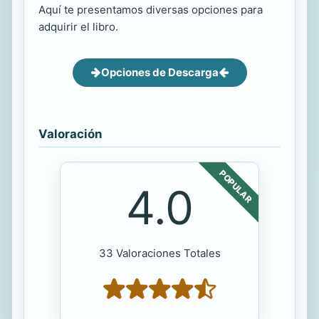
Aquí te presentamos diversas opciones para
adquirir el libro.
Opciones de Descarga
Valoración
POPULAR
4.0
33 Valoraciones Totales