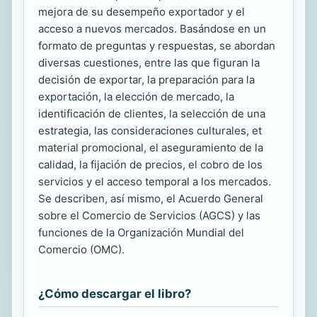
mejora de su desempeño exportador y el
acceso a nuevos mercados. Basándose en un
formato de preguntas y respuestas, se abordan
diversas cuestiones, entre las que figuran la
decisión de exportar, la preparación para la
exportación, la elección de mercado, la
identificación de clientes, la selección de una
estrategia, las consideraciones culturales, et
material promocional, el aseguramiento de la
calidad, la fijación de precios, el cobro de los
servicios y el acceso temporal a los mercados.
Se describen, así mismo, el Acuerdo General
sobre el Comercio de Servicios (AGCS) y las
funciones de la Organización Mundial del
Comercio (OMC).
¿Cómo descargar el libro?