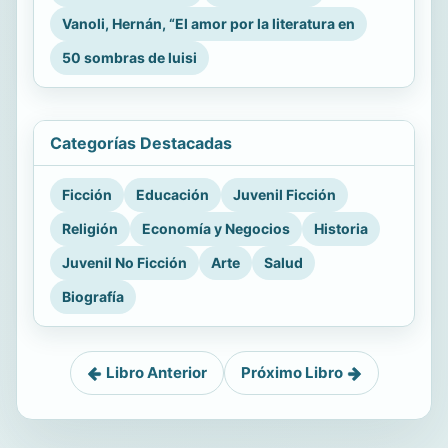
Vanoli, Hernán, “El amor por la literatura en
50 sombras de luisi
Categorías Destacadas
Ficción
Educación
Juvenil Ficción
Religión
Economía y Negocios
Historia
Juvenil No Ficción
Arte
Salud
Biografía
Libro Anterior
Próximo Libro