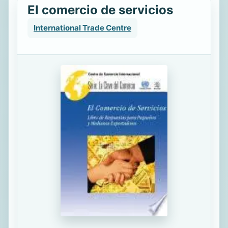
El comercio de servicios
International Trade Centre