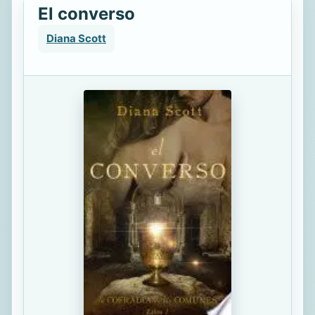
El converso
Diana Scott