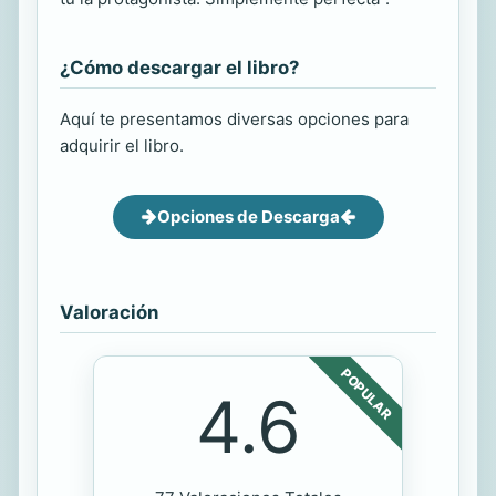
¿Cómo descargar el libro?
Aquí te presentamos diversas opciones para
adquirir el libro.
Opciones de Descarga
Valoración
POPULAR
4.6