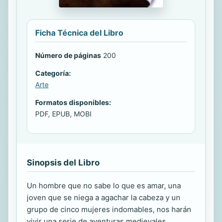
Ficha Técnica del Libro
Número de páginas
200
Categoría:
Arte
Formatos disponibles:
PDF, EPUB, MOBI
Sinopsis del Libro
Un hombre que no sabe lo que es amar, una
joven que se niega a agachar la cabeza y un
grupo de cinco mujeres indomables, nos harán
vivir una serie de aventuras medievales