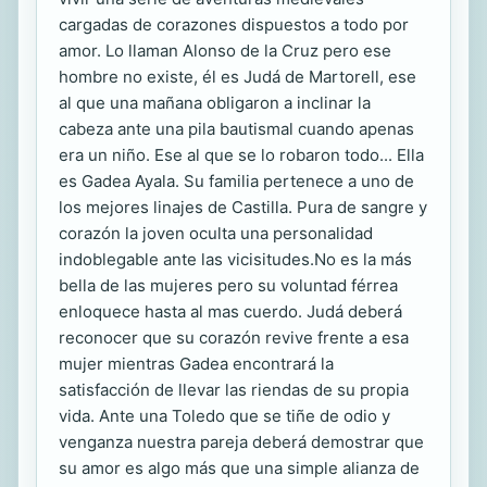
cargadas de corazones dispuestos a todo por
amor. Lo llaman Alonso de la Cruz pero ese
hombre no existe, él es Judá de Martorell, ese
al que una mañana obligaron a inclinar la
cabeza ante una pila bautismal cuando apenas
era un niño. Ese al que se lo robaron todo... Ella
es Gadea Ayala. Su familia pertenece a uno de
los mejores linajes de Castilla. Pura de sangre y
corazón la joven oculta una personalidad
indoblegable ante las vicisitudes.No es la más
bella de las mujeres pero su voluntad férrea
enloquece hasta al mas cuerdo. Judá deberá
reconocer que su corazón revive frente a esa
mujer mientras Gadea encontrará la
satisfacción de llevar las riendas de su propia
vida. Ante una Toledo que se tiñe de odio y
venganza nuestra pareja deberá demostrar que
su amor es algo más que una simple alianza de