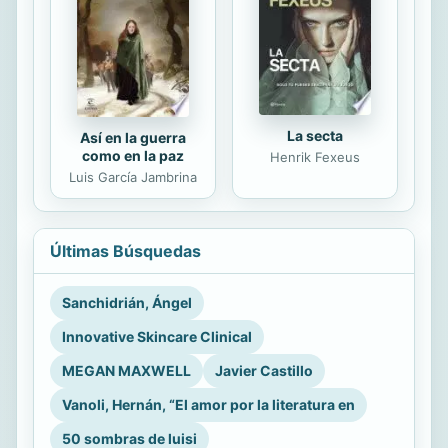
La secta
Así en la guerra
como en la paz
Henrik Fexeus
Luis García Jambrina
Últimas Búsquedas
Sanchidrián, Ángel
Innovative Skincare Clinical
MEGAN MAXWELL
Javier Castillo
Vanoli, Hernán, “El amor por la literatura en
50 sombras de luisi