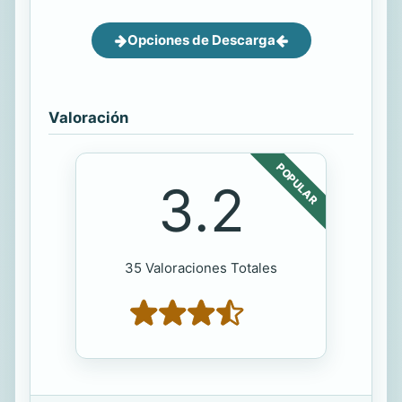
Opciones de Descarga
Valoración
POPULAR
3.2
35 Valoraciones Totales