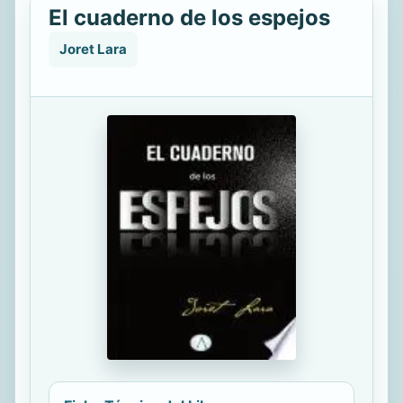
El cuaderno de los espejos
Joret Lara