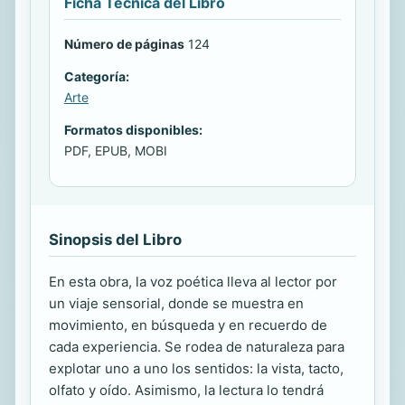
Ficha Técnica del Libro
Número de páginas
124
Categoría:
Arte
Formatos disponibles:
PDF, EPUB, MOBI
Sinopsis del Libro
En esta obra, la voz poética lleva al lector por
un viaje sensorial, donde se muestra en
movimiento, en búsqueda y en recuerdo de
cada experiencia. Se rodea de naturaleza para
explotar uno a uno los sentidos: la vista, tacto,
olfato y oído. Asimismo, la lectura lo tendrá