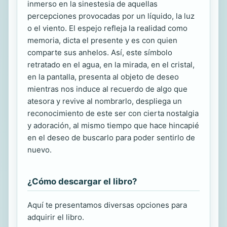
inmerso en la sinestesia de aquellas
percepciones provocadas por un líquido, la luz
o el viento. El espejo refleja la realidad como
memoria, dicta el presente y es con quien
comparte sus anhelos. Así, este símbolo
retratado en el agua, en la mirada, en el cristal,
en la pantalla, presenta al objeto de deseo
mientras nos induce al recuerdo de algo que
atesora y revive al nombrarlo, despliega un
reconocimiento de este ser con cierta nostalgia
y adoración, al mismo tiempo que hace hincapié
en el deseo de buscarlo para poder sentirlo de
nuevo.
¿Cómo descargar el libro?
Aquí te presentamos diversas opciones para
adquirir el libro.