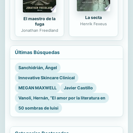
La secta
El maestro de la
fuga
Henrik Fexeus
Jonathan Freedland
Últimas Búsquedas
Sanchidrián, Ángel
Innovative Skincare Clinical
MEGAN MAXWELL
Javier Castillo
Vanoli, Hernán, “El amor por la literatura en
50 sombras de luisi