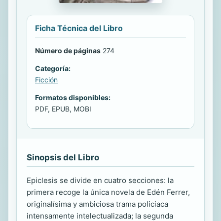
Ficha Técnica del Libro
Número de páginas
274
Categoría:
Ficción
Formatos disponibles:
PDF, EPUB, MOBI
Sinopsis del Libro
Epiclesis se divide en cuatro secciones: la
primera recoge la única novela de Edén Ferrer,
originalísima y ambiciosa trama policiaca
intensamente intelectualizada; la segunda