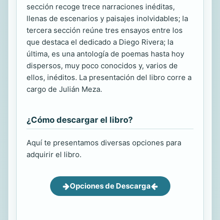
sección recoge trece narraciones inéditas,
llenas de escenarios y paisajes inolvidables; la
tercera sección reúne tres ensayos entre los
que destaca el dedicado a Diego Rivera; la
última, es una antología de poemas hasta hoy
dispersos, muy poco conocidos y, varios de
ellos, inéditos. La presentación del libro corre a
cargo de Julián Meza.
¿Cómo descargar el libro?
Aquí te presentamos diversas opciones para
adquirir el libro.
Opciones de Descarga