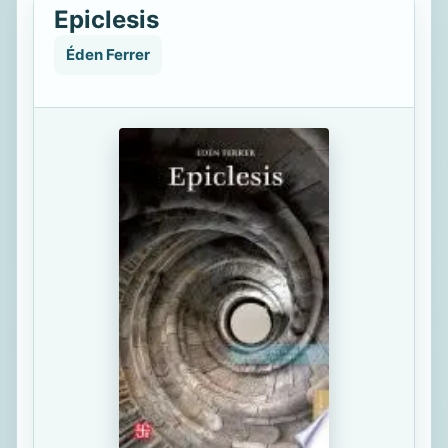
Epiclesis
Éden Ferrer