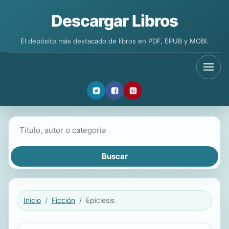
Descargar Libros
El depósito más destacado de libros en PDF, EPUB y MOBI.
Buscar libros
Inicio
Ficción
Epiclesis