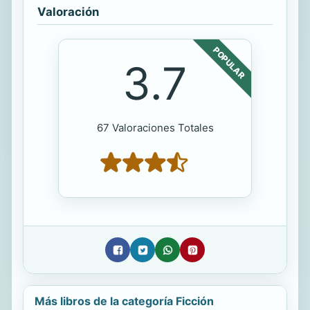
Valoración
POPULAR
3.7
67 Valoraciones Totales
Más libros de la categoría Ficción