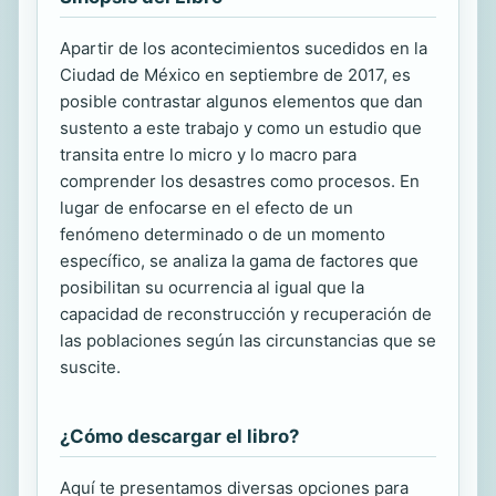
Apartir de los acontecimientos sucedidos en la
Ciudad de México en septiembre de 2017, es
posible contrastar algunos elementos que dan
sustento a este trabajo y como un estudio que
transita entre lo micro y lo macro para
comprender los desastres como procesos. En
lugar de enfocarse en el efecto de un
fenómeno determinado o de un momento
específico, se analiza la gama de factores que
posibilitan su ocurrencia al igual que la
capacidad de reconstrucción y recuperación de
las poblaciones según las circunstancias que se
suscite.
¿Cómo descargar el libro?
Aquí te presentamos diversas opciones para