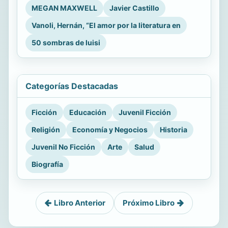
MEGAN MAXWELL
Javier Castillo
Vanoli, Hernán, “El amor por la literatura en
50 sombras de luisi
Categorías Destacadas
Ficción
Educación
Juvenil Ficción
Religión
Economía y Negocios
Historia
Juvenil No Ficción
Arte
Salud
Biografía
Libro Anterior
Próximo Libro