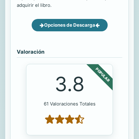
adquirir el libro.
Opciones de Descarga
Valoración
POPULAR
3.8
61 Valoraciones Totales