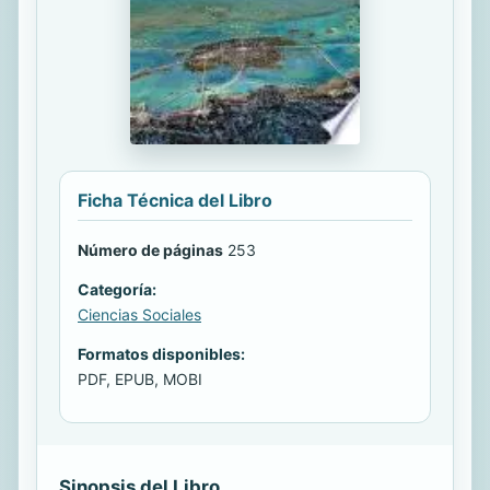
Ficha Técnica del Libro
Número de páginas
253
Categoría:
Ciencias Sociales
Formatos disponibles:
PDF, EPUB, MOBI
Sinopsis del Libro