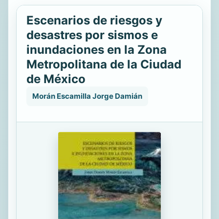
Escenarios de riesgos y
desastres por sismos e
inundaciones en la Zona
Metropolitana de la Ciudad
de México
Morán Escamilla Jorge Damián