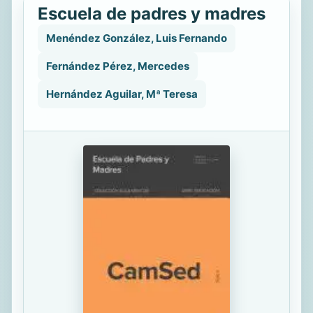
Escuela de padres y madres
Menéndez González, Luis Fernando
Fernández Pérez, Mercedes
Hernández Aguilar, Mª Teresa