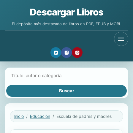
Descargar Libros
El depósito más destacado de libros en PDF, EPUB y MOBI.
Buscar libros
Inicio
Educación
Escuela de padres y madres