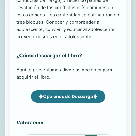
conductas de riesgo, ofreciendo pautas de
resolución de los conflictos más comunes en
estas edades. Los contenidos se estructuran en
tres bloques: Conocer y comprender al
adolescente; convivir y educar al adolescente;
prevenir riesgos en el adolescente.
¿Cómo descargar el libro?
Aquí te presentamos diversas opciones para
adquirir el libro.
Opciones de Descarga
Valoración