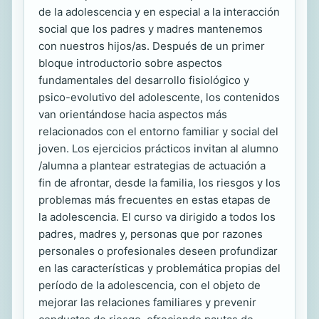
de la adolescencia y en especial a la interacción
social que los padres y madres mantenemos
con nuestros hijos/as. Después de un primer
bloque introductorio sobre aspectos
fundamentales del desarrollo fisiológico y
psico-evolutivo del adolescente, los contenidos
van orientándose hacia aspectos más
relacionados con el entorno familiar y social del
joven. Los ejercicios prácticos invitan al alumno
/alumna a plantear estrategias de actuación a
fin de afrontar, desde la familia, los riesgos y los
problemas más frecuentes en estas etapas de
la adolescencia. El curso va dirigido a todos los
padres, madres y, personas que por razones
personales o profesionales deseen profundizar
en las características y problemática propias del
período de la adolescencia, con el objeto de
mejorar las relaciones familiares y prevenir