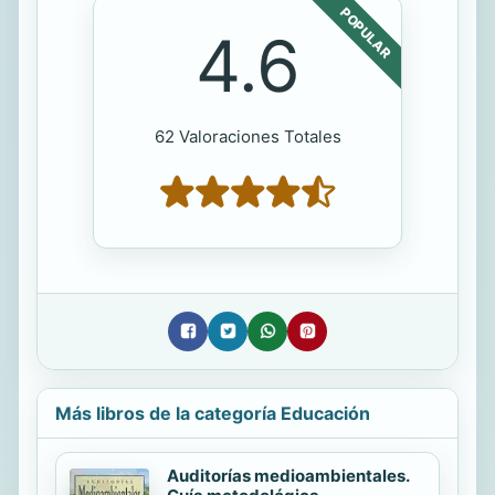
POPULAR
4.6
62 Valoraciones Totales
Más libros de la categoría Educación
Auditorías medioambientales.