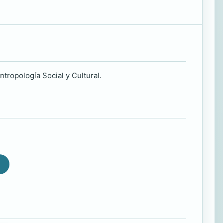
ntropología Social y Cultural.