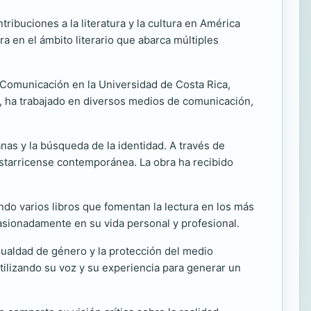
ribuciones a la literatura y la cultura en América
a en el ámbito literario que abarca múltiples
ar Comunicación en la Universidad de Costa Rica,
ra, ha trabajado en diversos medios de comunicación,
nas y la búsqueda de la identidad. A través de
starricense contemporánea. La obra ha recibido
cando varios libros que fomentan la lectura en los más
pasionadamente en su vida personal y profesional.
ualdad de género y la protección del medio
ilizando su voz y su experiencia para generar un