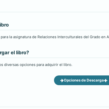
ibro
 para la asignatura de Relaciones Interculturales del Grado en A
ar el libro?
s diversas opciones para adquirir el libro.
Opciones de Descarga