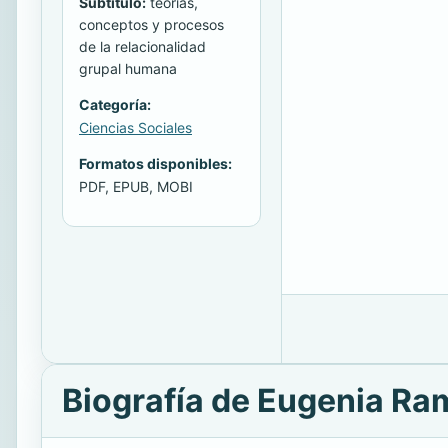
Subtitulo:
teorías,
conceptos y procesos
de la relacionalidad
grupal humana
Categoría:
Ciencias Sociales
Formatos disponibles:
PDF, EPUB, MOBI
Biografía de Eugenia Ra