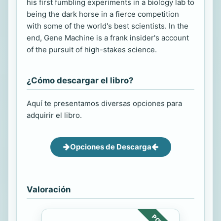
his first fumbling experiments in a biology lab to
being the dark horse in a fierce competition
with some of the world's best scientists. In the
end, Gene Machine is a frank insider's account
of the pursuit of high-stakes science.
¿Cómo descargar el libro?
Aquí te presentamos diversas opciones para
adquirir el libro.
Opciones de Descarga
Valoración