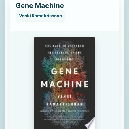
Gene Machine
Venki Ramakrishnan