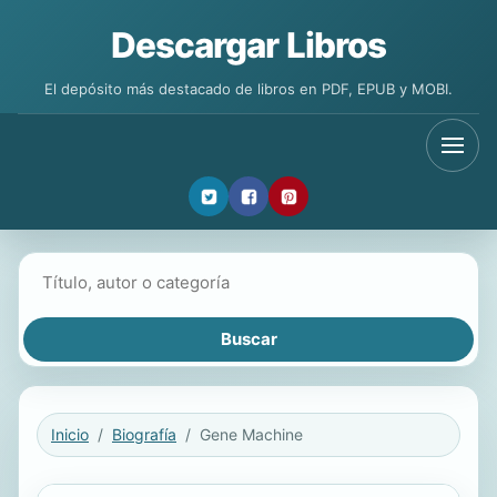
Descargar Libros
El depósito más destacado de libros en PDF, EPUB y MOBI.
Buscar libros
Inicio
Biografía
Gene Machine