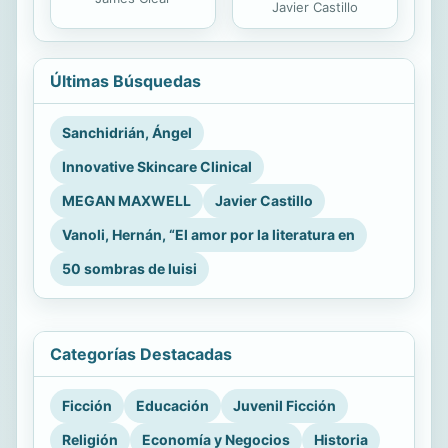
Javier Castillo
Últimas Búsquedas
Sanchidrián, Ángel
Innovative Skincare Clinical
MEGAN MAXWELL
Javier Castillo
Vanoli, Hernán, “El amor por la literatura en
50 sombras de luisi
Categorías Destacadas
Ficción
Educación
Juvenil Ficción
Religión
Economía y Negocios
Historia