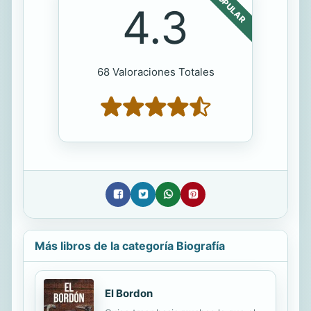
POPULAR
4.3
68 Valoraciones Totales
Más libros de la categoría Biografía
El Bordon