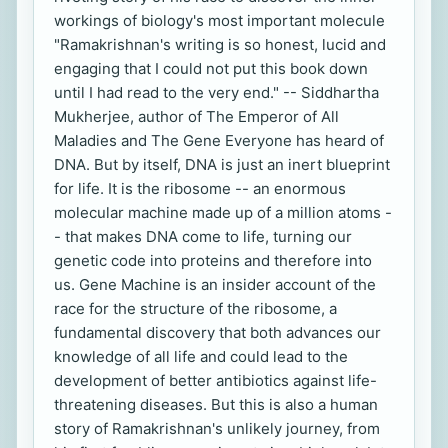
workings of biology's most important molecule
"Ramakrishnan's writing is so honest, lucid and
engaging that I could not put this book down
until I had read to the very end." -- Siddhartha
Mukherjee, author of The Emperor of All
Maladies and The Gene Everyone has heard of
DNA. But by itself, DNA is just an inert blueprint
for life. It is the ribosome -- an enormous
molecular machine made up of a million atoms -
- that makes DNA come to life, turning our
genetic code into proteins and therefore into
us. Gene Machine is an insider account of the
race for the structure of the ribosome, a
fundamental discovery that both advances our
knowledge of all life and could lead to the
development of better antibiotics against life-
threatening diseases. But this is also a human
story of Ramakrishnan's unlikely journey, from