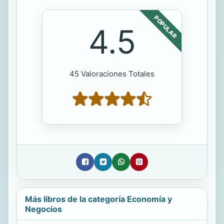
POPULAR
4.5
45 Valoraciones Totales
Más libros de la categoría Economía y
Negocios