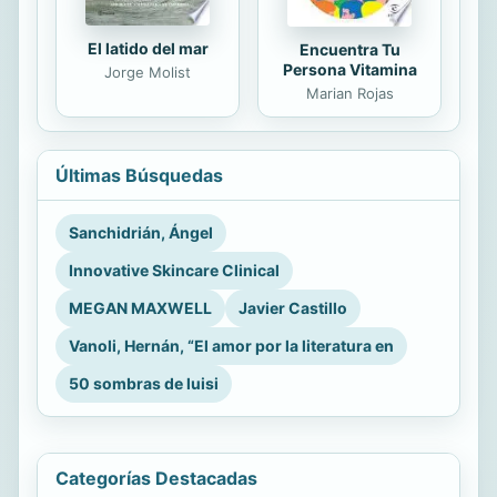
El latido del mar
Encuentra Tu
Persona Vitamina
Jorge Molist
Marian Rojas
Últimas Búsquedas
Sanchidrián, Ángel
Innovative Skincare Clinical
MEGAN MAXWELL
Javier Castillo
Vanoli, Hernán, “El amor por la literatura en
50 sombras de luisi
Categorías Destacadas