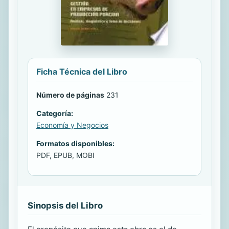
Ficha Técnica del Libro
Número de páginas
231
Categoría:
Economía y Negocios
Formatos disponibles:
PDF, EPUB, MOBI
Sinopsis del Libro