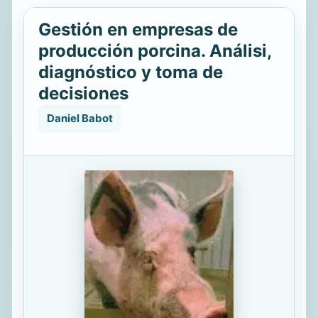
Gestión en empresas de
producción porcina. Análisi,
diagnóstico y toma de
decisiones
Daniel Babot