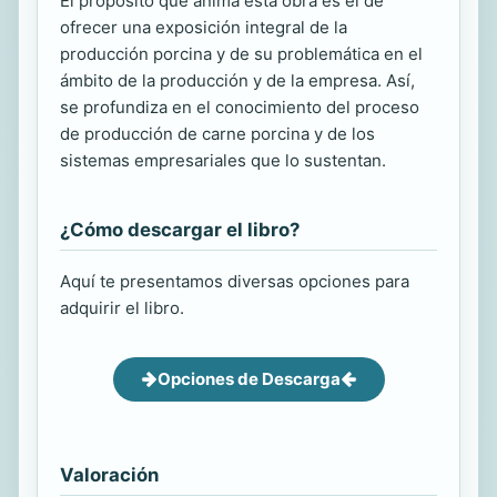
El propósito que anima esta obra es el de
ofrecer una exposición integral de la
producción porcina y de su problemática en el
ámbito de la producción y de la empresa. Así,
se profundiza en el conocimiento del proceso
de producción de carne porcina y de los
sistemas empresariales que lo sustentan.
¿Cómo descargar el libro?
Aquí te presentamos diversas opciones para
adquirir el libro.
Opciones de Descarga
Valoración