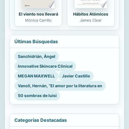
El viento nos llevará
Hábitos Atómicos
Mónica Carrillo
James Clear
Últimas Búsquedas
Sanchidrián, Ángel
Innovative Skincare Clinical
MEGAN MAXWELL
Javier Castillo
Vanoli, Hernán, “El amor por la literatura en
50 sombras de luisi
Categorías Destacadas