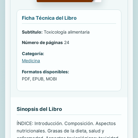
Ficha Técnica del Libro
Subtitulo:
Toxicología alimentaria
Número de páginas
24
Categoría:
Medicina
Formatos disponibles:
PDF, EPUB, MOBI
Sinopsis del Libro
ÍNDICE: Introducción. Composición. Aspectos
nutricionales. Grasas de la dieta, salud y