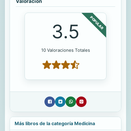
Valoración
POPULAR
3.5
10 Valoraciones Totales
Más libros de la categoría Medicina