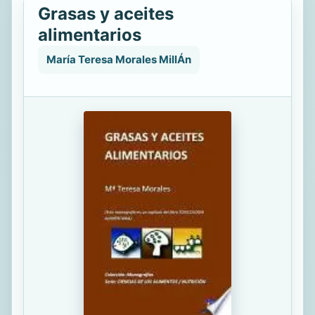
Grasas y aceites
alimentarios
María Teresa Morales MillÁn