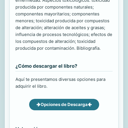
enfermedad. Aspectos toxicológicos: toxicidad
producida por componentes naturales;
componentes mayoritarios; componentes
menores; toxicidad producida por compuestos
de alteración; alteración de aceites y grasas;
influencia de procesos tecnológicos; efectos de
los compuestos de alteración; toxicidad
producida por contaminación. Bibliografía.
¿Cómo descargar el libro?
Aquí te presentamos diversas opciones para
adquirir el libro.
Opciones de Descarga