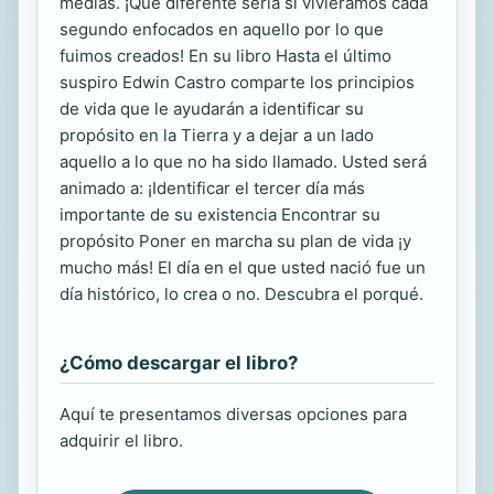
medias. ¡Qué diferente sería si viviéramos cada
segundo enfocados en aquello por lo que
fuimos creados! En su libro Hasta el último
suspiro Edwin Castro comparte los principios
de vida que le ayudarán a identificar su
propósito en la Tierra y a dejar a un lado
aquello a lo que no ha sido llamado. Usted será
animado a: ¡Identificar el tercer día más
importante de su existencia Encontrar su
propósito Poner en marcha su plan de vida ¡y
mucho más! El día en el que usted nació fue un
día histórico, lo crea o no. Descubra el porqué.
¿Cómo descargar el libro?
Aquí te presentamos diversas opciones para
adquirir el libro.