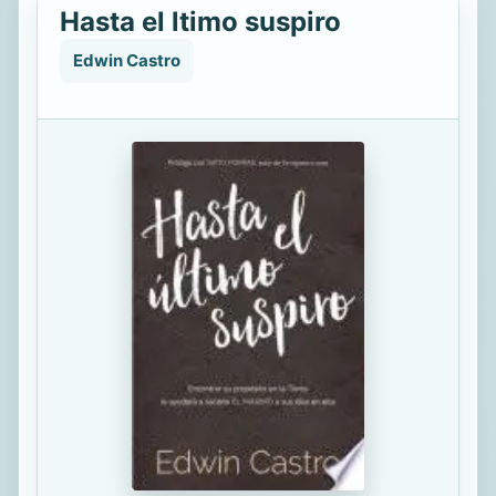
Hasta el ltimo suspiro
Edwin Castro