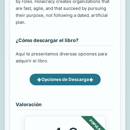
by roles. Holacracy creates organizations that
are fast, agile, and that succeed by pursuing
their purpose, not following a dated, artificial
plan.
¿Cómo descargar el libro?
Aquí te presentamos diversas opciones para
adquirir el libro.
Opciones de Descarga
Valoración
POPULAR