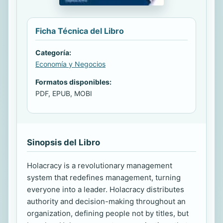
Ficha Técnica del Libro
Categoría:
Economía y Negocios
Formatos disponibles:
PDF, EPUB, MOBI
Sinopsis del Libro
Holacracy is a revolutionary management
system that redefines management, turning
everyone into a leader. Holacracy distributes
authority and decision-making throughout an
organization, defining people not by titles, but