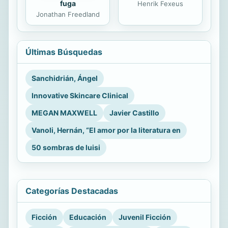
fuga
Henrik Fexeus
Jonathan Freedland
Últimas Búsquedas
Sanchidrián, Ángel
Innovative Skincare Clinical
MEGAN MAXWELL
Javier Castillo
Vanoli, Hernán, “El amor por la literatura en
50 sombras de luisi
Categorías Destacadas
Ficción
Educación
Juvenil Ficción