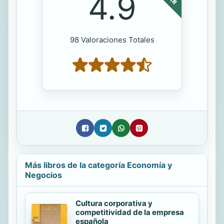
4.9
98 Valoraciones Totales
Más libros de la categoría Economía y
Negocios
Cultura corporativa y
competitividad de la empresa
española