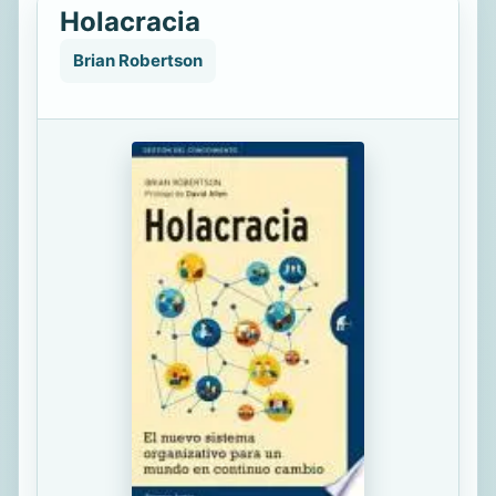
Holacracia
Brian Robertson