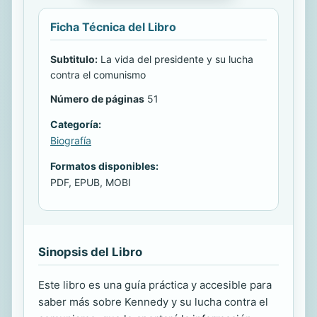
Ficha Técnica del Libro
Subtitulo:
La vida del presidente y su lucha
contra el comunismo
Número de páginas
51
Categoría:
Biografía
Formatos disponibles:
PDF, EPUB, MOBI
Sinopsis del Libro
Este libro es una guía práctica y accesible para
saber más sobre Kennedy y su lucha contra el