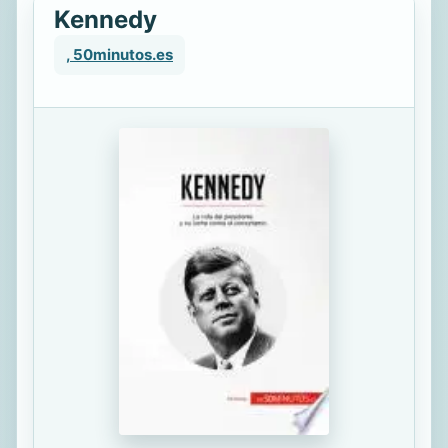
Kennedy
, 50minutos.es