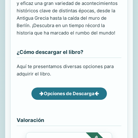
y eficaz una gran variedad de acontecimientos
históricos clave de distintas épocas, desde la
Antigua Grecia hasta la caída del muro de
Berlín. ¡Descubra en un tiempo récord la
historia que ha marcado el rumbo del mundo!
¿Cómo descargar el libro?
Aquí te presentamos diversas opciones para
adquirir el libro.
Opciones de Descarga
Valoración