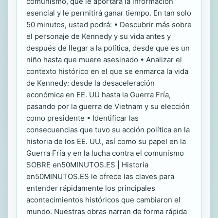
comunismo, que le aportará la información
esencial y le permitirá ganar tiempo. En tan solo
50 minutos, usted podrá: • Descubrir más sobre
el personaje de Kennedy y su vida antes y
después de llegar a la política, desde que es un
niño hasta que muere asesinado • Analizar el
contexto histórico en el que se enmarca la vida
de Kennedy: desde la desaceleración
económica en EE. UU hasta la Guerra Fría,
pasando por la guerra de Vietnam y su elección
como presidente • Identificar las
consecuencias que tuvo su acción política en la
historia de los EE. UU., así como su papel en la
Guerra Fría y en la lucha contra el comunismo
SOBRE en50MINUTOS.ES | Historia
en50MINUTOS.ES le ofrece las claves para
entender rápidamente los principales
acontecimientos históricos que cambiaron el
mundo. Nuestras obras narran de forma rápida