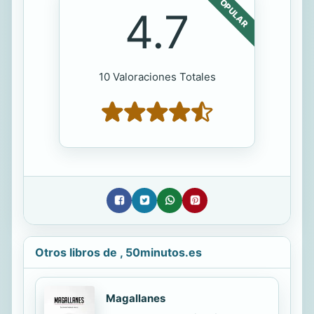
POPULAR
4.7
10 Valoraciones Totales
Otros libros de , 50minutos.es
Magallanes