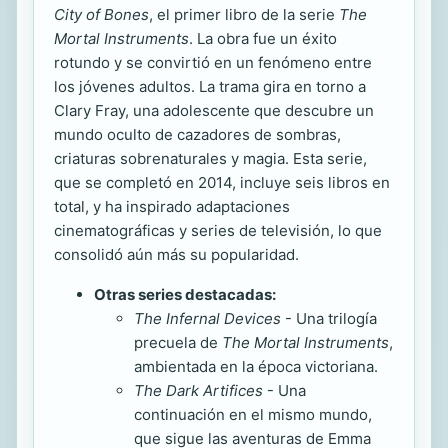
City of Bones
, el primer libro de la serie
The
Mortal Instruments
. La obra fue un éxito
rotundo y se convirtió en un fenómeno entre
los jóvenes adultos. La trama gira en torno a
Clary Fray, una adolescente que descubre un
mundo oculto de cazadores de sombras,
criaturas sobrenaturales y magia. Esta serie,
que se completó en 2014, incluye seis libros en
total, y ha inspirado adaptaciones
cinematográficas y series de televisión, lo que
consolidó aún más su popularidad.
Otras series destacadas:
The Infernal Devices
- Una trilogía
precuela de
The Mortal Instruments
,
ambientada en la época victoriana.
The Dark Artifices
- Una
continuación en el mismo mundo,
que sigue las aventuras de Emma