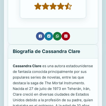
Biografía de Cassandra Clare
Cassandra Clare
es una autora estadounidense
de fantasía conocida principalmente por sus
populares series de novelas, entre las que
destaca la saga de
The Mortal Instruments
.
Nacida el 27 de julio de 1973 en Teherán, Irán,
Clare creció en diversas ciudades de Estados
Unidos debido a la profesión de su padre, quien
trabajaba en el gobierno. A la edad de 10 años,