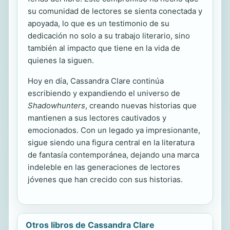
su comunidad de lectores se sienta conectada y
apoyada, lo que es un testimonio de su
dedicación no solo a su trabajo literario, sino
también al impacto que tiene en la vida de
quienes la siguen.
Hoy en día, Cassandra Clare continúa
escribiendo y expandiendo el universo de
Shadowhunters
, creando nuevas historias que
mantienen a sus lectores cautivados y
emocionados. Con un legado ya impresionante,
sigue siendo una figura central en la literatura
de fantasía contemporánea, dejando una marca
indeleble en las generaciones de lectores
jóvenes que han crecido con sus historias.
Otros libros de Cassandra Clare