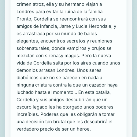
crimen atroz, ella y su hermano viajan a
Londres para evitar la ruina de la familia.
Pronto, Cordelia se reencontrará con sus
amigos de infancia, Jame y Lucie Herondale, y
es arrastrada por su mundo de bailes
elegantes, encuentros secretos y reuniones
sobrenaturales, donde vampiros y brujos se
mezclan con sirenasy magos. Pero la nueva
vida de Cordelia salta por los aires cuando unos
demonios arrasan Londres. Unos seres
diabólicos que no se parecen en nada a
ninguna criatura contra la que un cazador haya
luchado hasta el momento... En esta batalla,
Cordelia y sus amigos descubrirán que un
oscuro legado les ha otorgado unos poderes
increíbles. Poderes que les obligarán a tomar
una decisión tan brutal que les descubrirá el
verdadero precio de ser un héroe.