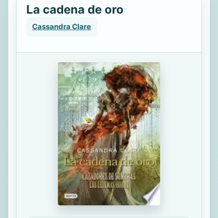
La cadena de oro
Cassandra Clare