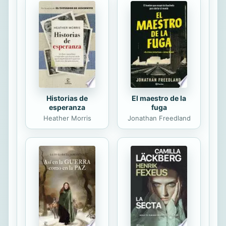
Historias de
El maestro de la
esperanza
fuga
Heather Morris
Jonathan Freedland