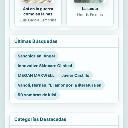
La secta
Así en la guerra
como en la paz
Henrik Fexeus
Luis García Jambrina
Últimas Búsquedas
Sanchidrián, Ángel
Innovative Skincare Clinical
MEGAN MAXWELL
Javier Castillo
Vanoli, Hernán, “El amor por la literatura en
50 sombras de luisi
Categorías Destacadas