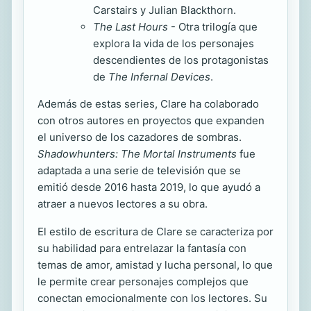
Carstairs y Julian Blackthorn.
The Last Hours
- Otra trilogía que
explora la vida de los personajes
descendientes de los protagonistas
de
The Infernal Devices
.
Además de estas series, Clare ha colaborado
con otros autores en proyectos que expanden
el universo de los cazadores de sombras.
Shadowhunters: The Mortal Instruments
fue
adaptada a una serie de televisión que se
emitió desde 2016 hasta 2019, lo que ayudó a
atraer a nuevos lectores a su obra.
El estilo de escritura de Clare se caracteriza por
su habilidad para entrelazar la fantasía con
temas de amor, amistad y lucha personal, lo que
le permite crear personajes complejos que
conectan emocionalmente con los lectores. Su