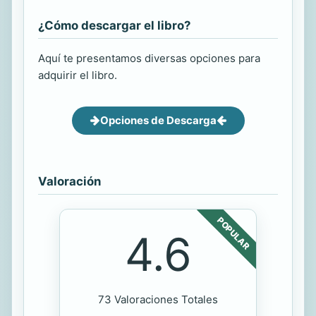
¿Cómo descargar el libro?
Aquí te presentamos diversas opciones para
adquirir el libro.
Opciones de Descarga
Valoración
POPULAR
4.6
73 Valoraciones Totales