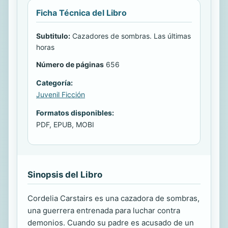
Ficha Técnica del Libro
Subtitulo:
Cazadores de sombras. Las últimas
horas
Número de páginas
656
Categoría:
Juvenil Ficción
Formatos disponibles:
PDF, EPUB, MOBI
Sinopsis del Libro
Cordelia Carstairs es una cazadora de sombras,
una guerrera entrenada para luchar contra
demonios. Cuando su padre es acusado de un