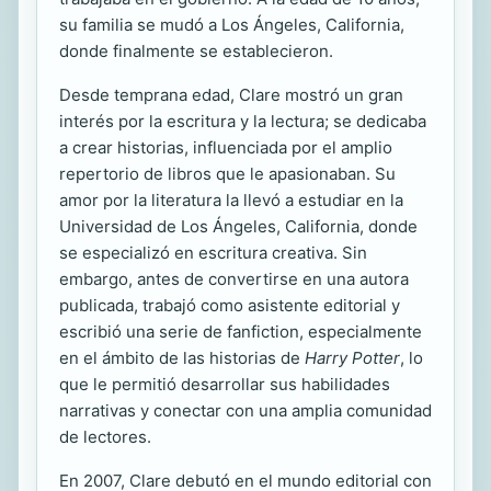
su familia se mudó a Los Ángeles, California,
donde finalmente se establecieron.
Desde temprana edad, Clare mostró un gran
interés por la escritura y la lectura; se dedicaba
a crear historias, influenciada por el amplio
repertorio de libros que le apasionaban. Su
amor por la literatura la llevó a estudiar en la
Universidad de Los Ángeles, California, donde
se especializó en escritura creativa. Sin
embargo, antes de convertirse en una autora
publicada, trabajó como asistente editorial y
escribió una serie de fanfiction, especialmente
en el ámbito de las historias de
Harry Potter
, lo
que le permitió desarrollar sus habilidades
narrativas y conectar con una amplia comunidad
de lectores.
En 2007, Clare debutó en el mundo editorial con