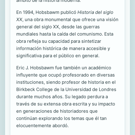
ámbito de la historia moderna.
En 1994, Hobsbawm publicó
Historia del siglo
XX
, una obra monumental que ofrece una visión
general del siglo XX, desde las guerras
mundiales hasta la caída del comunismo. Esta
obra refleja su capacidad para sintetizar
información histórica de manera accesible y
significativa para el público en general.
Eric J. Hobsbawm fue también un académico
influyente que ocupó profesorado en diversas
instituciones, siendo profesor de historia en el
Birkbeck College de la Universidad de Londres
durante muchos años. Su legado perdura a
través de su extensa obra escrita y su impacto
en generaciones de historiadores que
continúan explorando los temas que él tan
elocuentemente abordó.