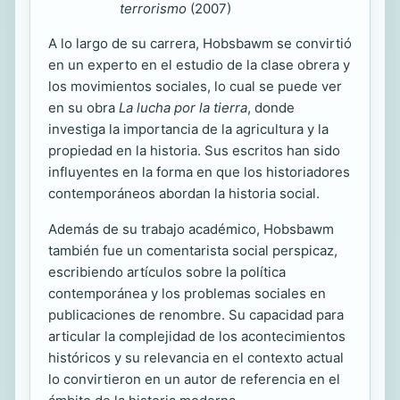
terrorismo
(2007)
A lo largo de su carrera, Hobsbawm se convirtió
en un experto en el estudio de la clase obrera y
los movimientos sociales, lo cual se puede ver
en su obra
La lucha por la tierra
, donde
investiga la importancia de la agricultura y la
propiedad en la historia. Sus escritos han sido
influyentes en la forma en que los historiadores
contemporáneos abordan la historia social.
Además de su trabajo académico, Hobsbawm
también fue un comentarista social perspicaz,
escribiendo artículos sobre la política
contemporánea y los problemas sociales en
publicaciones de renombre. Su capacidad para
articular la complejidad de los acontecimientos
históricos y su relevancia en el contexto actual
lo convirtieron en un autor de referencia en el