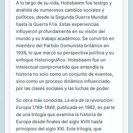
A lo largo de su vida, Hobsbawm fue testigo y
analista de numerosos cambios sociales y
políticos, desde la Segunda Guerra Mundial
hasta la Guerra Fría. Estas experiencias
influyeron profundamente en su visión del
mundo y su trabajo académico. Se convirtió en
miembro del Partido Comunista británico en
1936, lo que marcó su perspectiva política y su
enfoque historiográfico. Hobsbawm fue un
intelectual comprometido que entendía la
historia no solo como un conjunto de eventos,
sino como un proceso dinámico influenciado
por las clases sociales y las luchas de poder.
Su obra más conocida,
La era de la revolución:
Europa 1789-1848
, publicada en 1962, es parte
de una trilogía que examina la historia de
Europa desde finales del siglo XVIII hasta
principios del siglo XXI. Esta trilogía, que