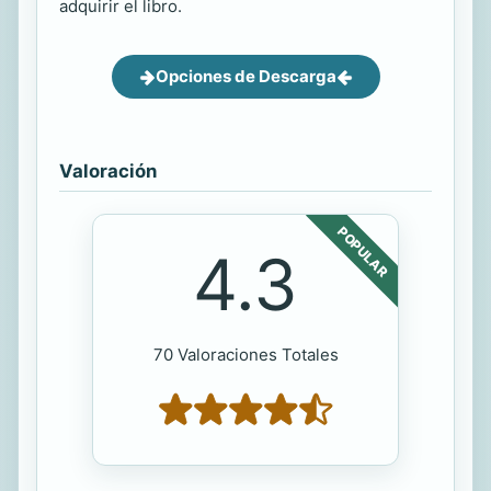
adquirir el libro.
Opciones de Descarga
Valoración
POPULAR
4.3
70 Valoraciones Totales