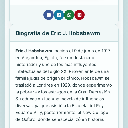
Biografía de Eric J. Hobsbawm
Eric J. Hobsbawm
, nacido el 9 de junio de 1917
en Alejandría, Egipto, fue un destacado
historiador y uno de los más influyentes
intelectuales del siglo XX. Proveniente de una
familia judía de origen británico, Hobsbawm se
trasladó a Londres en 1929, donde experimentó
la pobreza y los estragos de la Gran Depresión.
Su educación fue una mezcla de influencias
diversas, ya que asistió a la Escuela del Rey
Eduardo VII y, posteriormente, al New College
de Oxford, donde se especializó en historia.