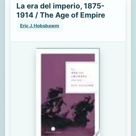
La era del imperio, 1875-
1914 / The Age of Empire
Eric J. Hobsbawm