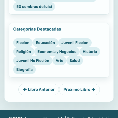
50 sombras de luisi
Categorías Destacadas
Ficción
Educación
Juvenil Ficción
Religión
Economía y Negocios
Historia
Juvenil No Ficción
Arte
Salud
Biografía
Libro Anterior
Próximo Libro