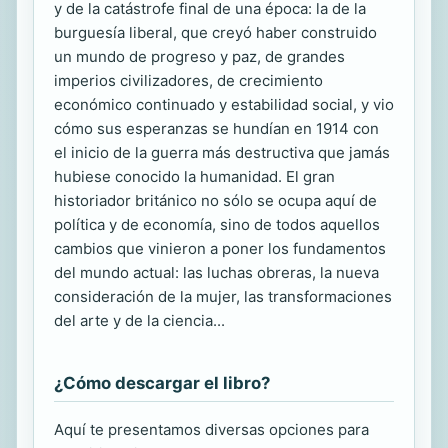
y de la catástrofe final de una época: la de la
burguesía liberal, que creyó haber construido
un mundo de progreso y paz, de grandes
imperios civilizadores, de crecimiento
económico continuado y estabilidad social, y vio
cómo sus esperanzas se hundían en 1914 con
el inicio de la guerra más destructiva que jamás
hubiese conocido la humanidad. El gran
historiador británico no sólo se ocupa aquí de
política y de economía, sino de todos aquellos
cambios que vinieron a poner los fundamentos
del mundo actual: las luchas obreras, la nueva
consideración de la mujer, las transformaciones
del arte y de la ciencia...
¿Cómo descargar el libro?
Aquí te presentamos diversas opciones para