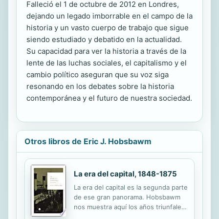
Falleció el 1 de octubre de 2012 en Londres,
dejando un legado imborrable en el campo de la
historia y un vasto cuerpo de trabajo que sigue
siendo estudiado y debatido en la actualidad.
Su capacidad para ver la historia a través de la
lente de las luchas sociales, el capitalismo y el
cambio político aseguran que su voz siga
resonando en los debates sobre la historia
contemporánea y el futuro de nuestra sociedad.
Otros libros de Eric J. Hobsbawm
La era del capital, 1848-1875
La era del capital es la segunda parte
de ese gran panorama. Hobsbawm
nos muestra aquí los años triunfales
del ascenso del capitalismo industrial