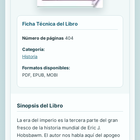
Ficha Técnica del Libro
Número de páginas
404
Categoría:
Historia
Formatos disponibles:
PDF, EPUB, MOBI
Sinopsis del Libro
La era del imperio es la tercera parte del gran
fresco de la historia mundial de Eric J.
Hobsbawm. El autor nos habla aquí del apogeo