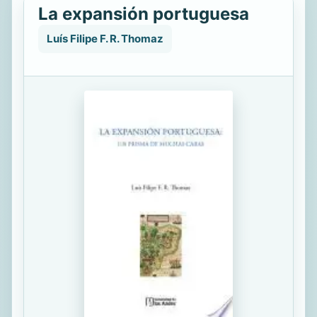
La expansión portuguesa
Luís Filipe F. R. Thomaz