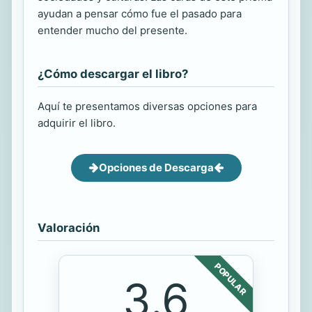
ayudan a pensar cómo fue el pasado para
entender mucho del presente.
¿Cómo descargar el libro?
Aquí te presentamos diversas opciones para
adquirir el libro.
Opciones de Descarga
Valoración
POPULAR
3.6