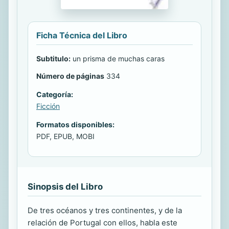
Ficha Técnica del Libro
Subtitulo:
un prisma de muchas caras
Número de páginas
334
Categoría:
Ficción
Formatos disponibles:
PDF, EPUB, MOBI
Sinopsis del Libro
De tres océanos y tres continentes, y de la
relación de Portugal con ellos, habla este