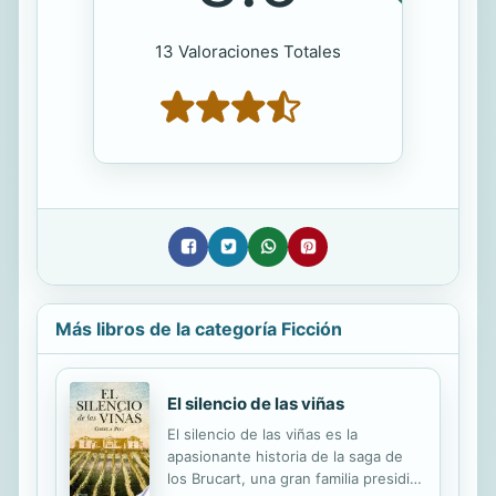
13 Valoraciones Totales
Más libros de la categoría Ficción
El silencio de las viñas
El silencio de las viñas es la
apasionante historia de la saga de
los Brucart, una gran familia presidida