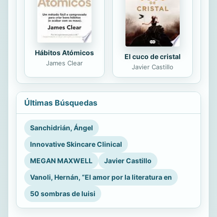
Hábitos Atómicos
El cuco de cristal
James Clear
Javier Castillo
Últimas Búsquedas
Sanchidrián, Ángel
Innovative Skincare Clinical
MEGAN MAXWELL
Javier Castillo
Vanoli, Hernán, “El amor por la literatura en
50 sombras de luisi