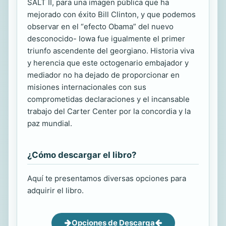
SALT II, para una imagen pública que ha
mejorado con éxito Bill Clinton, y que podemos
observar en el “efecto Obama” del nuevo
desconocido- Iowa fue igualmente el primer
triunfo ascendente del georgiano. Historia viva
y herencia que este octogenario embajador y
mediador no ha dejado de proporcionar en
misiones internacionales con sus
comprometidas declaraciones y el incansable
trabajo del Carter Center por la concordia y la
paz mundial.
¿Cómo descargar el libro?
Aquí te presentamos diversas opciones para
adquirir el libro.
Opciones de Descarga