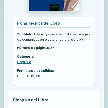
Ficha Técnica del Libro
Subtitulo:
liderazgo presidencial y estrategias
de comunicación electoral para el siglo XXI
Número de páginas
371
Categoría:
Biografía
Formatos disponibles:
PDF, EPUB, MOBI
Sinopsis del Libro