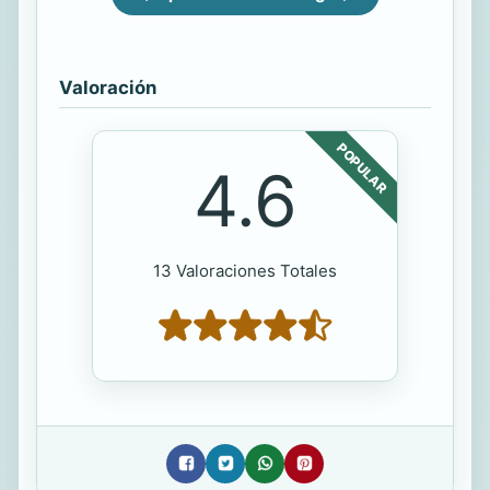
Valoración
POPULAR
4.6
13 Valoraciones Totales