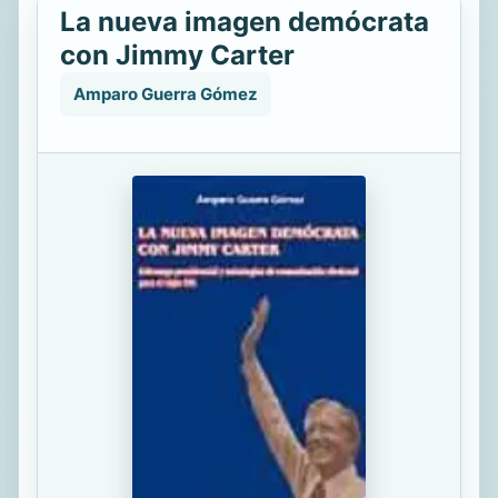
La nueva imagen demócrata
con Jimmy Carter
Amparo Guerra Gómez