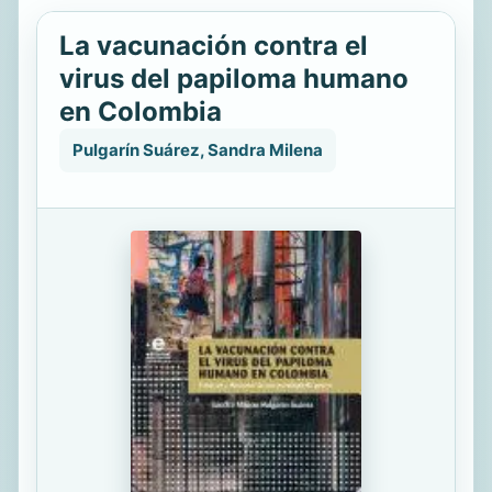
La vacunación contra el
virus del papiloma humano
en Colombia
Pulgarín Suárez, Sandra Milena