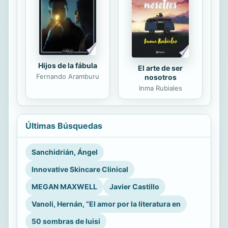
Hijos de la fábula
El arte de ser
Fernando Aramburu
nosotros
Inma Rubiales
Últimas Búsquedas
Sanchidrián, Ángel
Innovative Skincare Clinical
MEGAN MAXWELL
Javier Castillo
Vanoli, Hernán, “El amor por la literatura en
50 sombras de luisi