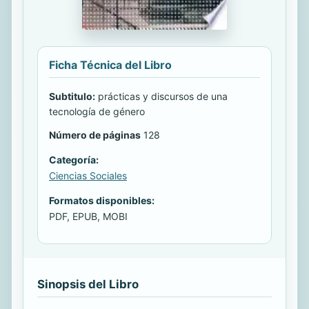
Ficha Técnica del Libro
Subtitulo:
prácticas y discursos de una
tecnología de género
Número de páginas
128
Categoría:
Ciencias Sociales
Formatos disponibles:
PDF, EPUB, MOBI
Sinopsis del Libro