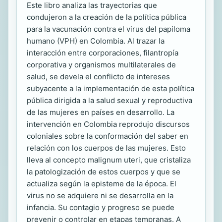
Este libro analiza las trayectorias que
condujeron a la creación de la política pública
para la vacunación contra el virus del papiloma
humano (VPH) en Colombia. Al trazar la
interacción entre corporaciones, filantropía
corporativa y organismos multilaterales de
salud, se devela el conflicto de intereses
subyacente a la implementación de esta política
pública dirigida a la salud sexual y reproductiva
de las mujeres en países en desarrollo. La
intervención en Colombia reprodujo discursos
coloniales sobre la conformación del saber en
relación con los cuerpos de las mujeres. Esto
lleva al concepto malignum uteri, que cristaliza
la patologización de estos cuerpos y que se
actualiza según la episteme de la época. El
virus no se adquiere ni se desarrolla en la
infancia. Su contagio y progreso se puede
prevenir o controlar en etapas tempranas. A