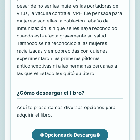
pesar de no ser las mujeres las portadoras del
virus, la vacuna contra el VPH fue pensada para
mujeres: son ellas la población rebaño de
inmunización, sin que se les haya reconocido
cuando esta afecta gravemente su salud.
Tampoco se ha reconocido a las mujeres
racializadas y empobrecidas con quienes
experimentaron las primeras píldoras
anticonceptivas ni a las hermanas peruanas a
las que el Estado les quitó su útero.
¿Cómo descargar el libro?
Aquí te presentamos diversas opciones para
adquirir el libro.
Opciones de Descarga