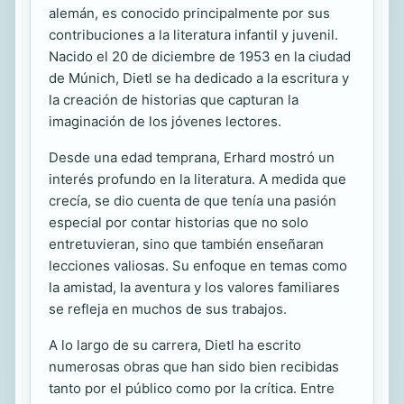
alemán, es conocido principalmente por sus
contribuciones a la literatura infantil y juvenil.
Nacido el 20 de diciembre de 1953 en la ciudad
de Múnich, Dietl se ha dedicado a la escritura y
la creación de historias que capturan la
imaginación de los jóvenes lectores.
Desde una edad temprana, Erhard mostró un
interés profundo en la literatura. A medida que
crecía, se dio cuenta de que tenía una pasión
especial por contar historias que no solo
entretuvieran, sino que también enseñaran
lecciones valiosas. Su enfoque en temas como
la amistad, la aventura y los valores familiares
se refleja en muchos de sus trabajos.
A lo largo de su carrera, Dietl ha escrito
numerosas obras que han sido bien recibidas
tanto por el público como por la crítica. Entre