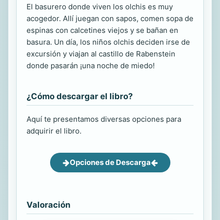
El basurero donde viven los olchis es muy
acogedor. Allí juegan con sapos, comen sopa de
espinas con calcetines viejos y se bañan en
basura. Un día, los niños olchis deciden irse de
excursión y viajan al castillo de Rabenstein
donde pasarán ¡una noche de miedo!
¿Cómo descargar el libro?
Aquí te presentamos diversas opciones para
adquirir el libro.
Opciones de Descarga
Valoración