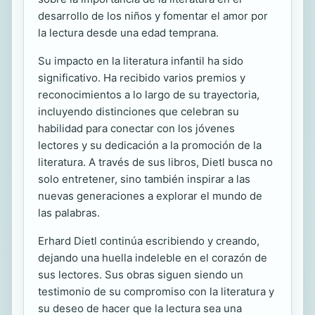
desarrollo de los niños y fomentar el amor por
la lectura desde una edad temprana.
Su impacto en la literatura infantil ha sido
significativo. Ha recibido varios premios y
reconocimientos a lo largo de su trayectoria,
incluyendo distinciones que celebran su
habilidad para conectar con los jóvenes
lectores y su dedicación a la promoción de la
literatura. A través de sus libros, Dietl busca no
solo entretener, sino también inspirar a las
nuevas generaciones a explorar el mundo de
las palabras.
Erhard Dietl continúa escribiendo y creando,
dejando una huella indeleble en el corazón de
sus lectores. Sus obras siguen siendo un
testimonio de su compromiso con la literatura y
su deseo de hacer que la lectura sea una