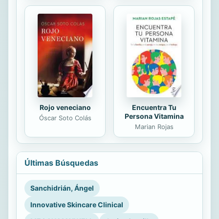
Rojo veneciano
Encuentra Tu
Persona Vitamina
Óscar Soto Colás
Marian Rojas
Últimas Búsquedas
Sanchidrián, Ángel
Innovative Skincare Clinical