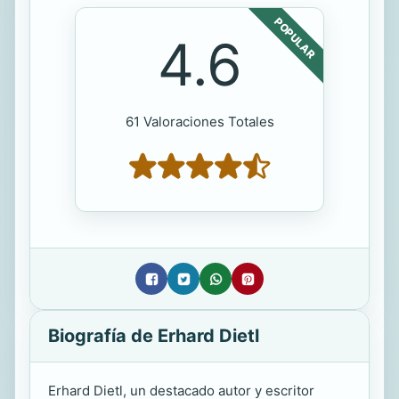
POPULAR
4.6
61 Valoraciones Totales
Biografía de Erhard Dietl
Erhard Dietl, un destacado autor y escritor