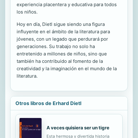
experiencia placentera y educativa para todos
los niños.
Hoy en día, Dietl sigue siendo una figura
influyente en el ámbito de la literatura para
jóvenes, con un legado que perdurará por
generaciones. Su trabajo no solo ha
entretenido a millones de niños, sino que
también ha contribuido al fomento de la
creatividad y la imaginación en el mundo de la
literatura.
Otros libros de Erhard Dietl
A veces quisiera ser un tigre
Esta hermosa y divertida historia