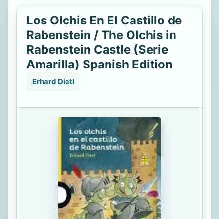
Los Olchis En El Castillo de
Rabenstein / The Olchis in
Rabenstein Castle (Serie
Amarilla) Spanish Edition
Erhard Dietl