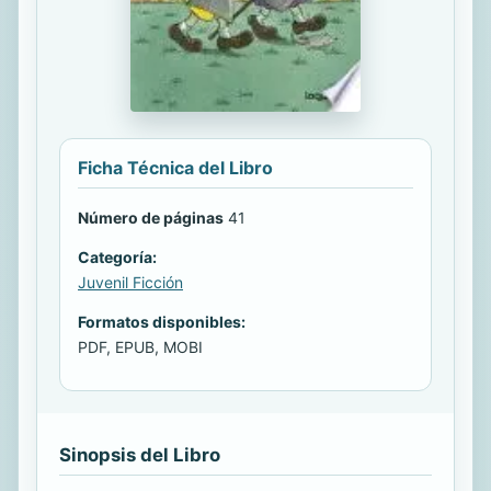
Ficha Técnica del Libro
Número de páginas
41
Categoría:
Juvenil Ficción
Formatos disponibles:
PDF, EPUB, MOBI
Sinopsis del Libro