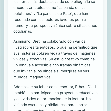
los libros más destacados de su bibliografía se
encuentran títulos como “La banda de los
pelotones” y “La pandilla de Pato”, que han
resonado con los lectores jóvenes por su
humor y su perspectiva única sobre situaciones
cotidianas.
Asimismo, Dietl ha colaborado con varios
ilustradores talentosos, lo que ha permitido que
sus historias cobren vida a través de imágenes
vívidas y atractivas. Su estilo creativo combina
un lenguaje accesible con tramas dinámicas
que invitan a los niños a sumergirse en sus
mundos imaginativos.
Además de su labor como escritor, Erhard Dietl
también ha participado en proyectos educativos
y actividades de promoción de la lectura. Ha
visitado escuelas y bibliotecas para hablar
sobre la importancia de la literatura en el