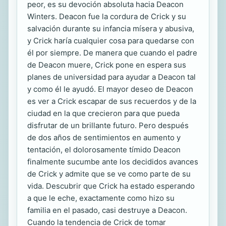
peor, es su devoción absoluta hacia Deacon
Winters. Deacon fue la cordura de Crick y su
salvación durante su infancia mísera y abusiva,
y Crick haría cualquier cosa para quedarse con
él por siempre. De manera que cuando el padre
de Deacon muere, Crick pone en espera sus
planes de universidad para ayudar a Deacon tal
y como él le ayudó. El mayor deseo de Deacon
es ver a Crick escapar de sus recuerdos y de la
ciudad en la que crecieron para que pueda
disfrutar de un brillante futuro. Pero después
de dos años de sentimientos en aumento y
tentación, el dolorosamente tímido Deacon
finalmente sucumbe ante los decididos avances
de Crick y admite que se ve como parte de su
vida. Descubrir que Crick ha estado esperando
a que le eche, exactamente como hizo su
familia en el pasado, casi destruye a Deacon.
Cuando la tendencia de Crick de tomar