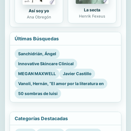
La secta
Así soy yo
Henrik Fexeus
Ana Obregón
Últimas Búsquedas
Sanchidrián, Ángel
Innovative Skincare Clinical
MEGAN MAXWELL
Javier Castillo
Vanoli, Hernán, “El amor por la literatura en
50 sombras de luisi
Categorías Destacadas