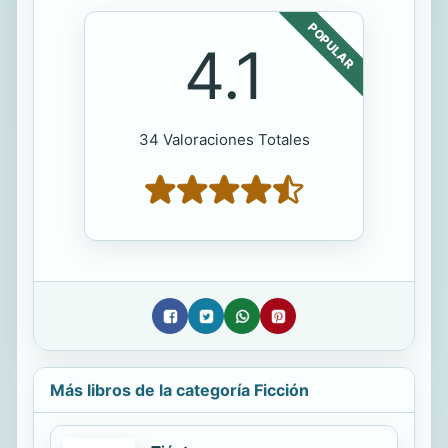
POPULAR
4.1
34 Valoraciones Totales
Más libros de la categoría Ficción