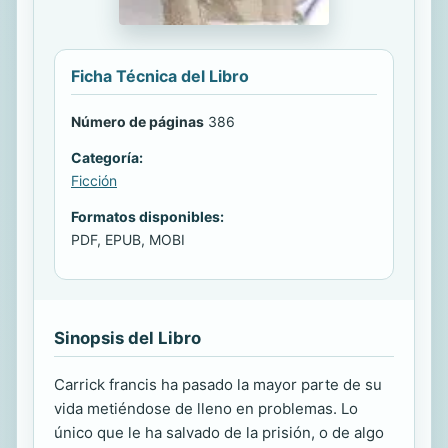
Ficha Técnica del Libro
Número de páginas
386
Categoría:
Ficción
Formatos disponibles:
PDF, EPUB, MOBI
Sinopsis del Libro
Carrick francis ha pasado la mayor parte de su
vida metiéndose de lleno en problemas. Lo
único que le ha salvado de la prisión, o de algo