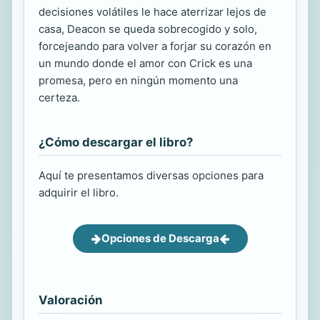
decisiones volátiles le hace aterrizar lejos de
casa, Deacon se queda sobrecogido y solo,
forcejeando para volver a forjar su corazón en
un mundo donde el amor con Crick es una
promesa, pero en ningún momento una
certeza.
¿Cómo descargar el libro?
Aquí te presentamos diversas opciones para
adquirir el libro.
Opciones de Descarga
Valoración