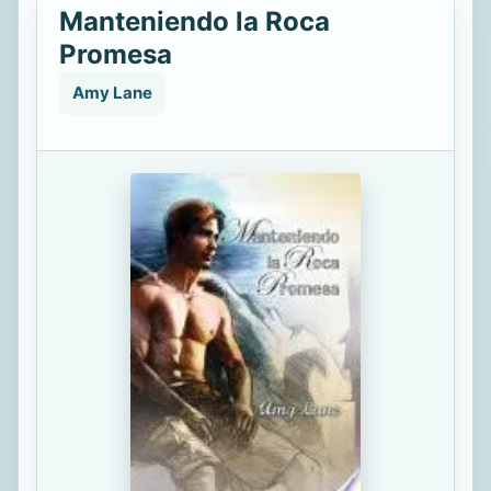
Manteniendo la Roca
Promesa
Amy Lane