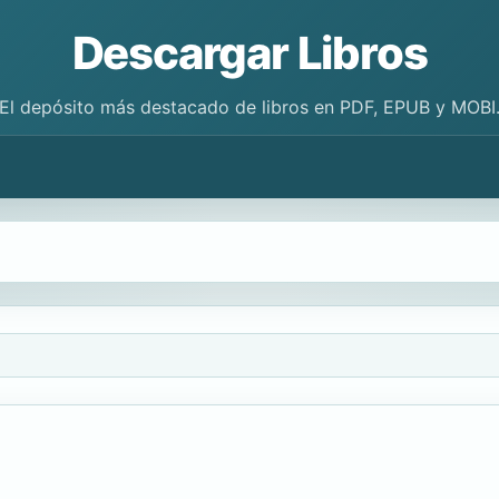
Descargar Libros
El depósito más destacado de libros en PDF, EPUB y MOBI