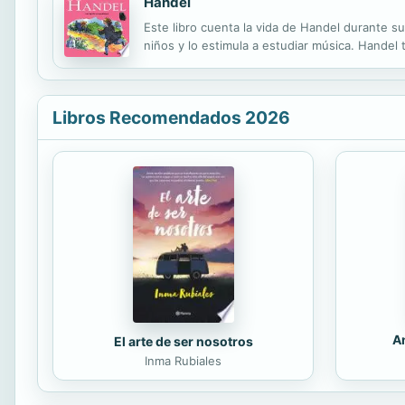
Händel
Este libro cuenta la vida de Handel durante 
niños y lo estimula a estudiar música. Handel t
Libros Recomendados 2026
An
El arte de ser nosotros
Inma Rubiales