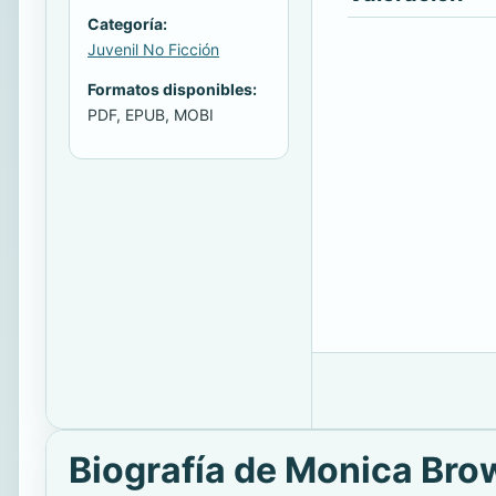
Categoría:
Juvenil No Ficción
Formatos disponibles:
PDF, EPUB, MOBI
Biografía de Monica Bro