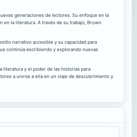
nuevas generaciones de lectores. Su enfoque en la
 en la literatura. A través de su trabajo, Brown
stilo narrativo accesible y su capacidad para
ue continúa escribiendo y explorando nuevas
literatura y el poder de las historias para
tores a unirse a ella en un viaje de descubrimiento y