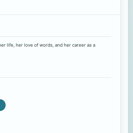
r life, her love of words, and her career as a