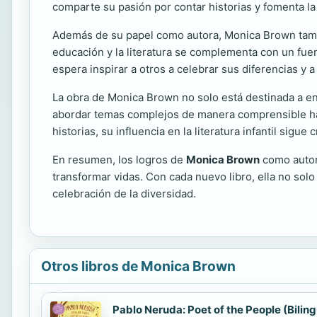
comparte su pasión por contar historias y fomenta la 
Además de su papel como autora, Monica Brown tambi
educación y la literatura se complementa con un fuert
espera inspirar a otros a celebrar sus diferencias y a
La obra de Monica Brown no solo está destinada a ent
abordar temas complejos de manera comprensible ha
historias, su influencia en la literatura infantil sigue 
En resumen, los logros de
Monica Brown
como autora
transformar vidas. Con cada nuevo libro, ella no solo
celebración de la diversidad.
Otros libros de Monica Brown
Pablo Neruda: Poet of the People (Biling