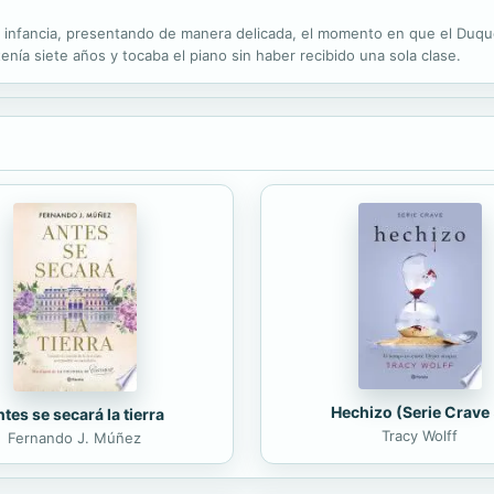
su infancia, presentando de manera delicada, el momento en que el Duqu
enía siete años y tocaba el piano sin haber recibido una sola clase.
Hechizo (Serie Crave 
tes se secará la tierra
Tracy Wolff
Fernando J. Múñez