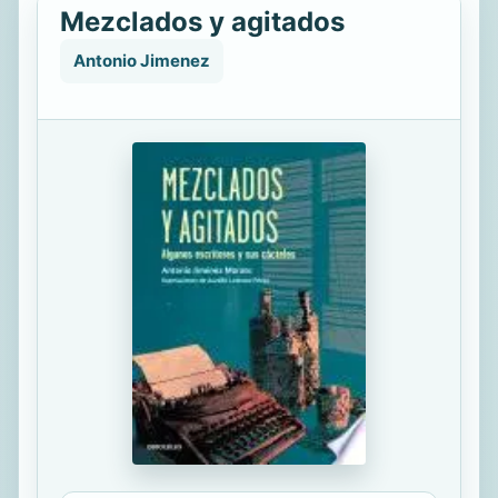
Mezclados y agitados
Antonio Jimenez