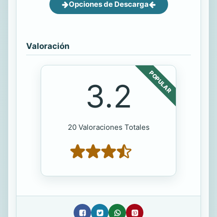
Opciones de Descarga
Valoración
POPULAR
3.2
20 Valoraciones Totales