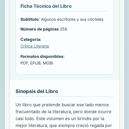
Ficha Técnica del Libro
Subtitulo:
Algunos escritores y sus cócteles
Número de páginas
256
Categoría:
Crítica Literaria
Formatos disponibles:
PDF, EPUB, MOBI
Sinopsis del Libro
Un libro que pretende buscar ese lado menos
frecuentado de la literatura, pero donde ocurre
casi todo. Este volumen es un brindis por la
mejor literatura, que siempre creció regada por