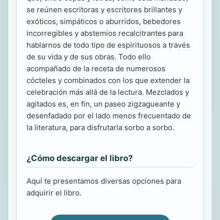
se reúnen escritoras y escritores brillantes y
exóticos, simpáticos o aburridos, bebedores
incorregibles y abstemios recalcitrantes para
hablarnos de todo tipo de espirituosos a través
de su vida y de sus obras. Todo ello
acompañado de la receta de numerosos
cócteles y combinados con los que extender la
celebración más allá de la lectura. Mezclados y
agitados es, en fin, un paseo zigzagueante y
desenfadado por el lado menos frecuentado de
la literatura, para disfrutarla sorbo a sorbo.
¿Cómo descargar el libro?
Aquí te presentamos diversas opciones para
adquirir el libro.