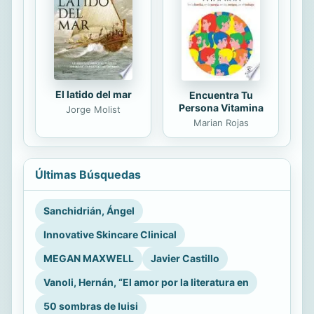
El latido del mar
Encuentra Tu
Persona Vitamina
Jorge Molist
Marian Rojas
Últimas Búsquedas
Sanchidrián, Ángel
Innovative Skincare Clinical
MEGAN MAXWELL
Javier Castillo
Vanoli, Hernán, “El amor por la literatura en
50 sombras de luisi