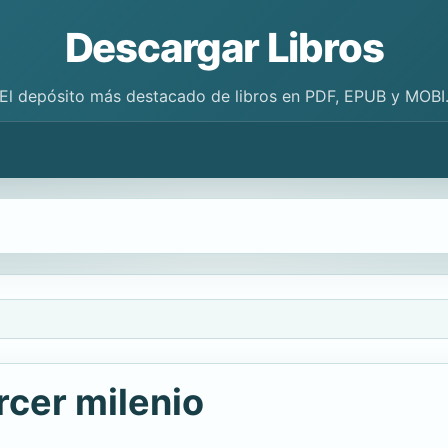
Descargar Libros
El depósito más destacado de libros en PDF, EPUB y MOBI
rcer milenio