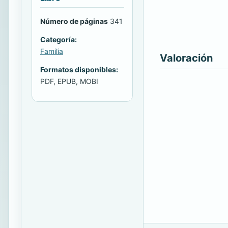
Número de páginas
341
Categoría:
Familia
Valoración
Formatos disponibles:
PDF, EPUB, MOBI