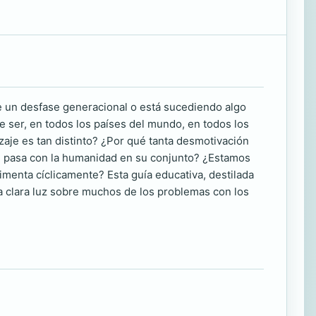
 un desfase generacional o está sucediendo algo
 ser, en todos los países del mundo, en todos los
aje es tan distinto? ¿Por qué tanta desmotivación
ué pasa con la humanidad en su conjunto? ¿Estamos
imenta cíclicamente? Esta guía educativa, destilada
a clara luz sobre muchos de los problemas con los