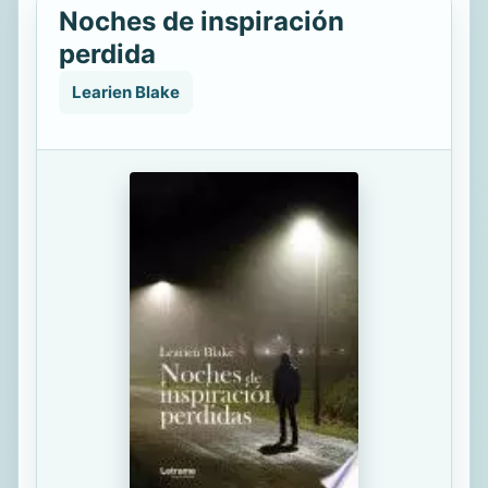
Noches de inspiración
perdida
Learien Blake