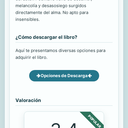
melancolía y desasosiego surgidos
directamente del alma. No apto para
insensibles.
¿Cómo descargar el libro?
Aquí te presentamos diversas opciones para
adquirir el libro.
Opciones de Descarga
Valoración
POPULAR