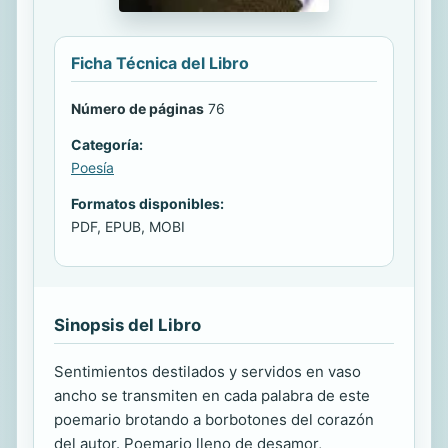
Ficha Técnica del Libro
Número de páginas
76
Categoría:
Poesía
Formatos disponibles:
PDF, EPUB, MOBI
Sinopsis del Libro
Sentimientos destilados y servidos en vaso
ancho se transmiten en cada palabra de este
poemario brotando a borbotones del corazón
del autor. Poemario lleno de desamor,