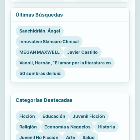
Últimas Búsquedas
Sanchidrián, Ángel
Innovative Skincare Clinical
MEGAN MAXWELL
Javier Castillo
Vanoli, Hernán, “El amor por la literatura en
50 sombras de luisi
Categorías Destacadas
Ficción
Educación
Juvenil Ficción
Religión
Economía y Negocios
Historia
Juvenil No Ficción
Arte
Salud