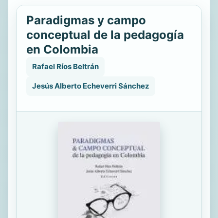
Paradigmas y campo
conceptual de la pedagogía
en Colombia
Rafael Ríos Beltrán
Jesús Alberto Echeverri Sánchez