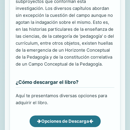
subproyectos que conforman esta
investigación. Los diversos capítulos abordan
sin excepción la cuestión del campo aunque no
agotan la indagación sobre el mismo. Esto es,
en las historias particulares de la enseñanza de
las ciencias, de la categoría de 'pedagogía' o del
currículum, entre otros objetos, existen huellas
de la emergencia de un Horizonte Conceptual
de la Pedagogía y de la constitución correlativa
de un Campo Conceptual de la Pedagogía.
¿Cómo descargar el libro?
Aquí te presentamos diversas opciones para
adquirir el libro.
Opciones de Descarga