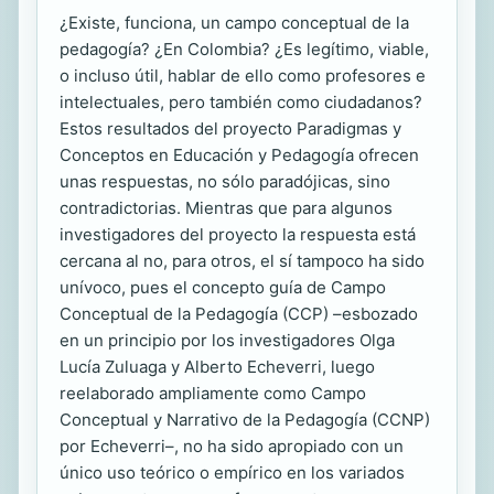
¿Existe, funciona, un campo conceptual de la
pedagogía? ¿En Colombia? ¿Es legítimo, viable,
o incluso útil, hablar de ello como profesores e
intelectuales, pero también como ciudadanos?
Estos resultados del proyecto Paradigmas y
Conceptos en Educación y Pedagogía ofrecen
unas respuestas, no sólo paradójicas, sino
contradictorias. Mientras que para algunos
investigadores del proyecto la respuesta está
cercana al no, para otros, el sí tampoco ha sido
unívoco, pues el concepto guía de Campo
Conceptual de la Pedagogía (CCP) –esbozado
en un principio por los investigadores Olga
Lucía Zuluaga y Alberto Echeverri, luego
reelaborado ampliamente como Campo
Conceptual y Narrativo de la Pedagogía (CCNP)
por Echeverri–, no ha sido apropiado con un
único uso teórico o empírico en los variados