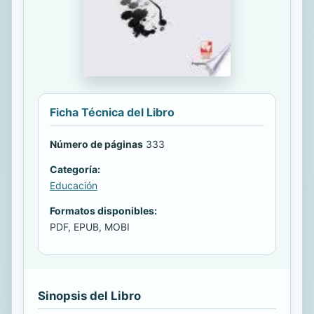
Ficha Técnica del Libro
Número de páginas
333
Categoría:
Educación
Formatos disponibles:
PDF, EPUB, MOBI
Sinopsis del Libro