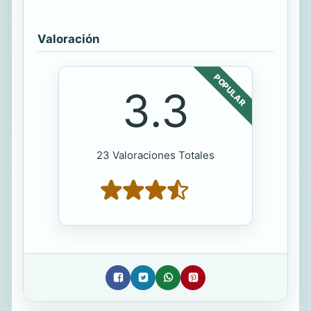
Valoración
POPULAR
3.3
23 Valoraciones Totales