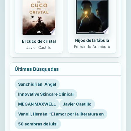
Hijos de la fábula
El cuco de cristal
Fernando Aramburu
Javier Castillo
Últimas Búsquedas
Sanchidrián, Ángel
Innovative Skincare Clinical
MEGAN MAXWELL
Javier Castillo
Vanoli, Hernán, “El amor por la literatura en
50 sombras de luisi