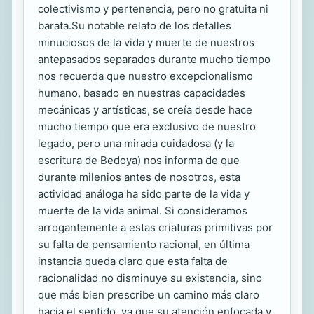
colectivismo y pertenencia, pero no gratuita ni
barata.Su notable relato de los detalles
minuciosos de la vida y muerte de nuestros
antepasados separados durante mucho tiempo
nos recuerda que nuestro excepcionalismo
humano, basado en nuestras capacidades
mecánicas y artísticas, se creía desde hace
mucho tiempo que era exclusivo de nuestro
legado, pero una mirada cuidadosa (y la
escritura de Bedoya) nos informa de que
durante milenios antes de nosotros, esta
actividad análoga ha sido parte de la vida y
muerte de la vida animal. Si consideramos
arrogantemente a estas criaturas primitivas por
su falta de pensamiento racional, en última
instancia queda claro que esta falta de
racionalidad no disminuye su existencia, sino
que más bien prescribe un camino más claro
hacia el sentido, ya que su atención enfocada y