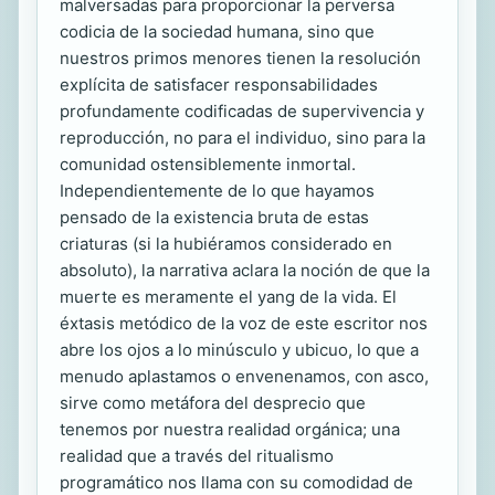
malversadas para proporcionar la perversa
codicia de la sociedad humana, sino que
nuestros primos menores tienen la resolución
explícita de satisfacer responsabilidades
profundamente codificadas de supervivencia y
reproducción, no para el individuo, sino para la
comunidad ostensiblemente inmortal.
Independientemente de lo que hayamos
pensado de la existencia bruta de estas
criaturas (si la hubiéramos considerado en
absoluto), la narrativa aclara la noción de que la
muerte es meramente el yang de la vida. El
éxtasis metódico de la voz de este escritor nos
abre los ojos a lo minúsculo y ubicuo, lo que a
menudo aplastamos o envenenamos, con asco,
sirve como metáfora del desprecio que
tenemos por nuestra realidad orgánica; una
realidad que a través del ritualismo
programático nos llama con su comodidad de