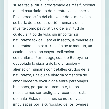
su lealtad al ritual programado es más funcional
que el aburrimiento de nuestra vida dispersa.
Esta percepción del alto valor de la mortalidad
se burla de la construcción humana de la
muerte como peyorativa o de la virtud de
cualquier tipo de vida, sin importar su
naturaleza tóxica. Para el insecto, la muerte es
un destino, una resurrección de la materia, un
camino hacia una mayor realización
comunitaria. Pero luego, cuando Bedoya ha
despejado la pizarra de la distracción y
alienación humana con detalles crudos de la
naturaleza, una dulce historia romántica de
amor inocente evoluciona entre personajes
humanos, porque seguramente, todos
necesitamos ser testigos y reconocer esta
epifanía. Estas relaciones se nutren y son
impulsadas por la curiosidad de los jóvenes,