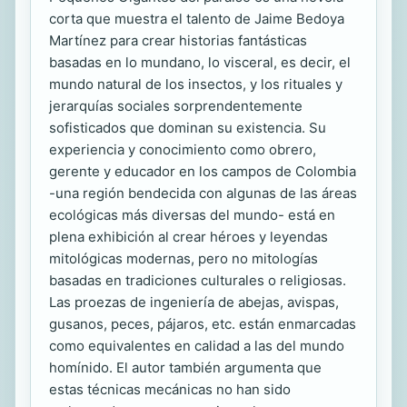
corta que muestra el talento de Jaime Bedoya
Martínez para crear historias fantásticas
basadas en lo mundano, lo visceral, es decir, el
mundo natural de los insectos, y los rituales y
jerarquías sociales sorprendentemente
sofisticados que dominan su existencia. Su
experiencia y conocimiento como obrero,
gerente y educador en los campos de Colombia
-una región bendecida con algunas de las áreas
ecológicas más diversas del mundo- está en
plena exhibición al crear héroes y leyendas
mitológicas modernas, pero no mitologías
basadas en tradiciones culturales o religiosas.
Las proezas de ingeniería de abejas, avispas,
gusanos, peces, pájaros, etc. están enmarcadas
como equivalentes en calidad a las del mundo
homínido. El autor también argumenta que
estas técnicas mecánicas no han sido