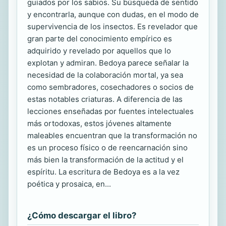
guiados por los sabios. Su búsqueda de sentido
y encontrarla, aunque con dudas, en el modo de
supervivencia de los insectos. Es revelador que
gran parte del conocimiento empírico es
adquirido y revelado por aquellos que lo
explotan y admiran. Bedoya parece señalar la
necesidad de la colaboración mortal, ya sea
como sembradores, cosechadores o socios de
estas notables criaturas. A diferencia de las
lecciones enseñadas por fuentes intelectuales
más ortodoxas, estos jóvenes altamente
maleables encuentran que la transformación no
es un proceso físico o de reencarnación sino
más bien la transformación de la actitud y el
espíritu. La escritura de Bedoya es a la vez
poética y prosaica, en...
¿Cómo descargar el libro?