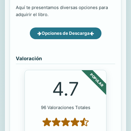
Aquí te presentamos diversas opciones para
adquirir el libro.
Opciones de Descarga
Valoración
POPULAR
4.7
96 Valoraciones Totales