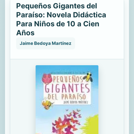
Pequeños Gigantes del
Paraíso: Novela Didáctica
Para Niños de 10 a Cien
Años
Jaime Bedoya Martínez