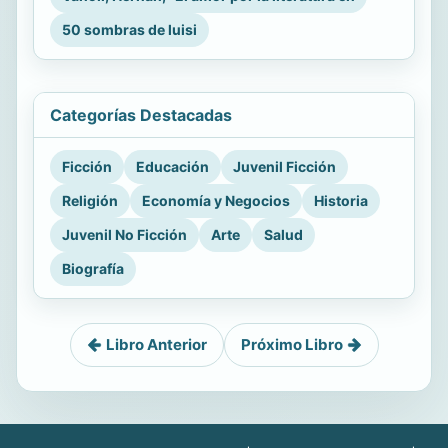
50 sombras de luisi
Categorías Destacadas
Ficción
Educación
Juvenil Ficción
Religión
Economía y Negocios
Historia
Juvenil No Ficción
Arte
Salud
Biografía
Libro Anterior
Próximo Libro