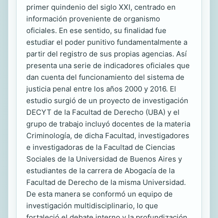
primer quindenio del siglo XXI, centrado en
información proveniente de organismo
oficiales. En ese sentido, su finalidad fue
estudiar el poder punitivo fundamentalmente a
partir del registro de sus propias agencias. Así
presenta una serie de indicadores oficiales que
dan cuenta del funcionamiento del sistema de
justicia penal entre los años 2000 y 2016. El
estudio surgió de un proyecto de investigación
DECYT de la Facultad de Derecho (UBA) y el
grupo de trabajo incluyó docentes de la materia
Criminología, de dicha Facultad, investigadores
e investigadoras de la Facultad de Ciencias
Sociales de la Universidad de Buenos Aires y
estudiantes de la carrera de Abogacía de la
Facultad de Derecho de la misma Universidad.
De esta manera se conformó un equipo de
investigación multidisciplinario, lo que
fortaleció el debate interno y la profundización