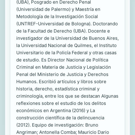
(UBA), Posgrado en Derecho Penal
(Universidad de Palermo) y Maestría en
Metodología de la Investigación Social
(UNTREF-Universidad de Bologna). Doctorando
de la Facultad de Derecho (UBA). Docente e
investigador de la Universidad de Buenos Aires,
la Universidad Nacional de Quilmes, el Instituto
Universitario de la Policía Federal y otras casas
de estudio. Es Director Nacional de Política
Criminal en Materia de Justicia y Legislación
Penal del Ministerio de Justicia y Derechos
Humanos. Escribió artículos y libros sobre
historia, derecho, estadística criminal y
criminología, entre los que se destacan Algunas
reflexiones sobre el estudio de los delitos
económicos en Argentina (2016) y La
construcción científica de la delincuencia
(2012). Equipo de investigación: Bruno
Angriman; Antonella Comba; Mauricio Dario