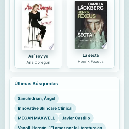
La secta
Así soy yo
Henrik Fexeus
Ana Obregón
Últimas Búsquedas
Sanchidrián, Ángel
Innovative Skincare Clinical
MEGAN MAXWELL
Javier Castillo
Vanoli, Hernán, “El amor por la literatura en