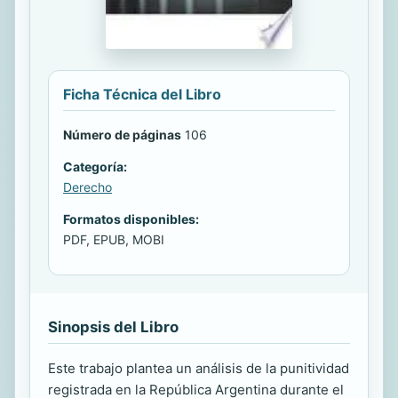
Ficha Técnica del Libro
Número de páginas
106
Categoría:
Derecho
Formatos disponibles:
PDF, EPUB, MOBI
Sinopsis del Libro
Este trabajo plantea un análisis de la punitividad
registrada en la República Argentina durante el