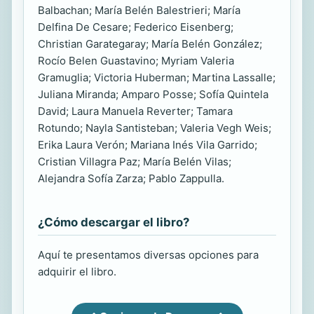
Balbachan; María Belén Balestrieri; María
Delfina De Cesare; Federico Eisenberg;
Christian Garategaray; María Belén González;
Rocío Belen Guastavino; Myriam Valeria
Gramuglia; Victoria Huberman; Martina Lassalle;
Juliana Miranda; Amparo Posse; Sofía Quintela
David; Laura Manuela Reverter; Tamara
Rotundo; Nayla Santisteban; Valeria Vegh Weis;
Erika Laura Verón; Mariana Inés Vila Garrido;
Cristian Villagra Paz; María Belén Vilas;
Alejandra Sofía Zarza; Pablo Zappulla.
¿Cómo descargar el libro?
Aquí te presentamos diversas opciones para
adquirir el libro.