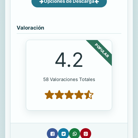
Opciones de Descarga
Valoración
POPULAR
4.2
58 Valoraciones Totales