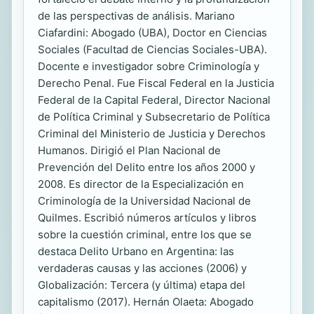
de las perspectivas de análisis. Mariano
Ciafardini: Abogado (UBA), Doctor en Ciencias
Sociales (Facultad de Ciencias Sociales-UBA).
Docente e investigador sobre Criminología y
Derecho Penal. Fue Fiscal Federal en la Justicia
Federal de la Capital Federal, Director Nacional
de Política Criminal y Subsecretario de Política
Criminal del Ministerio de Justicia y Derechos
Humanos. Dirigió el Plan Nacional de
Prevención del Delito entre los años 2000 y
2008. Es director de la Especialización en
Criminología de la Universidad Nacional de
Quilmes. Escribió números artículos y libros
sobre la cuestión criminal, entre los que se
destaca Delito Urbano en Argentina: las
verdaderas causas y las acciones (2006) y
Globalización: Tercera (y última) etapa del
capitalismo (2017). Hernán Olaeta: Abogado