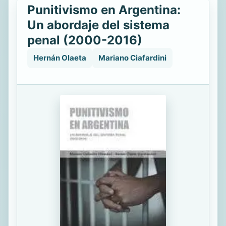
Punitivismo en Argentina:
Un abordaje del sistema
penal (2000-2016)
Hernán Olaeta
Mariano Ciafardini