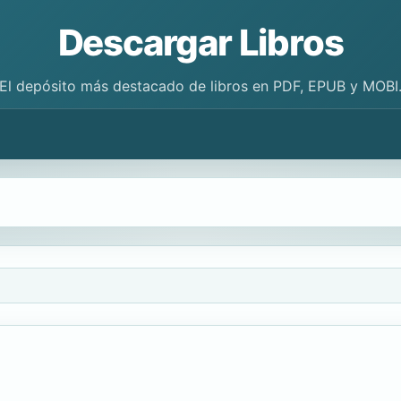
Descargar Libros
El depósito más destacado de libros en PDF, EPUB y MOBI