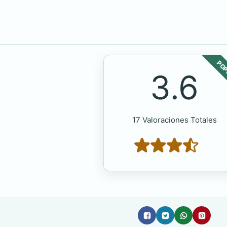
POP
3.6
17 Valoraciones Totales