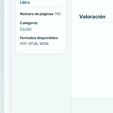
Libro
Número de páginas
160
Valoración
Categoría:
Ficción
Formatos disponibles:
PDF, EPUB, MOBI