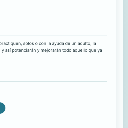
practiquen, solos o con la ayuda de un adulto, la
, y así potenciarán y mejorarán todo aquello que ya