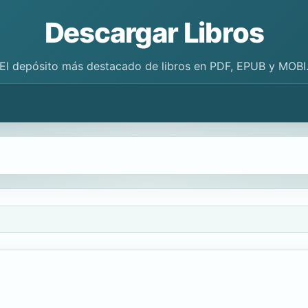
Descargar Libros
El depósito más destacado de libros en PDF, EPUB y MOBI