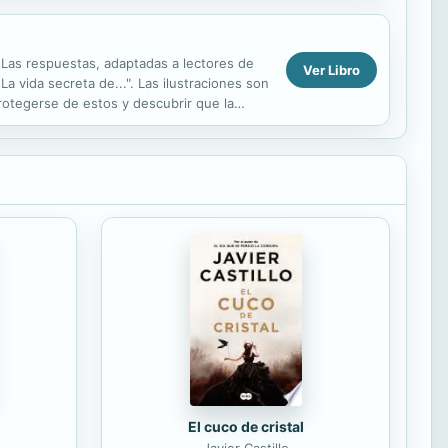
Las respuestas, adaptadas a lectores de
Ver Libro
La vida secreta de...". Las ilustraciones son
rotegerse de estos y descubrir que la
El cuco de cristal
Javier Castillo