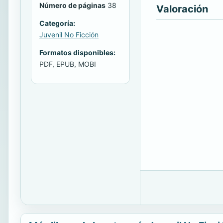
Número de páginas
38
Valoración
Categoría:
Juvenil No Ficción
Formatos disponibles:
PDF, EPUB, MOBI