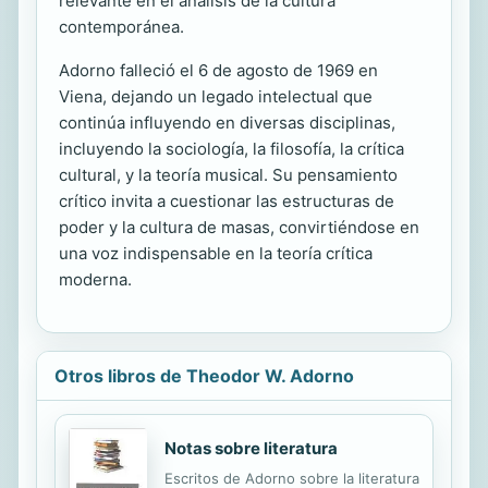
relevante en el análisis de la cultura
contemporánea.
Adorno falleció el 6 de agosto de 1969 en
Viena, dejando un legado intelectual que
continúa influyendo en diversas disciplinas,
incluyendo la sociología, la filosofía, la crítica
cultural, y la teoría musical. Su pensamiento
crítico invita a cuestionar las estructuras de
poder y la cultura de masas, convirtiéndose en
una voz indispensable en la teoría crítica
moderna.
Otros libros de Theodor W. Adorno
Notas sobre literatura
Escritos de Adorno sobre la literatura