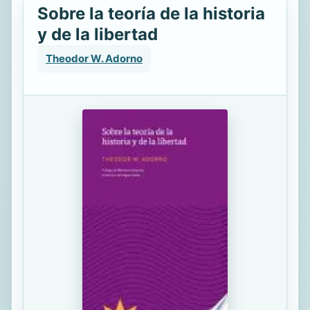
Sobre la teoría de la historia
y de la libertad
Theodor W. Adorno