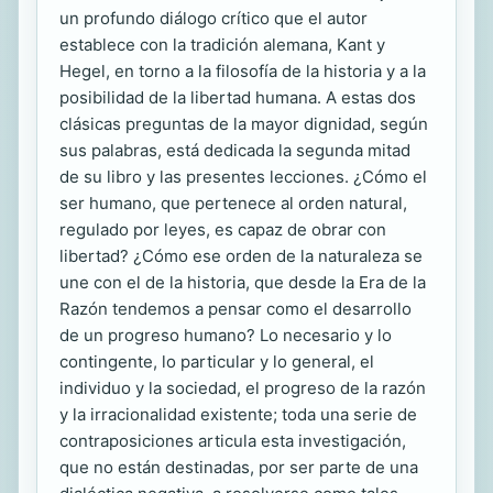
un profundo diálogo crítico que el autor
establece con la tradición alemana, Kant y
Hegel, en torno a la filosofía de la historia y a la
posibilidad de la libertad humana. A estas dos
clásicas preguntas de la mayor dignidad, según
sus palabras, está dedicada la segunda mitad
de su libro y las presentes lecciones. ¿Cómo el
ser humano, que pertenece al orden natural,
regulado por leyes, es capaz de obrar con
libertad? ¿Cómo ese orden de la naturaleza se
une con el de la historia, que desde la Era de la
Razón tendemos a pensar como el desarrollo
de un progreso humano? Lo necesario y lo
contingente, lo particular y lo general, el
individuo y la sociedad, el progreso de la razón
y la irracionalidad existente; toda una serie de
contraposiciones articula esta investigación,
que no están destinadas, por ser parte de una