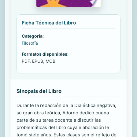
Ficha Técnica del Libro
Categoría:
Filosofía
Formatos disponibles:
PDF, EPUB, MOBI
Sinopsis del Libro
Durante la redacción de la Dialéctica negativa,
su gran obra teórica, Adorno dedicó buena
parte de su tarea docente a discutir las
problemáticas del libro cuya elaboración le
tomó siete años. Estas clases son el reflejo de