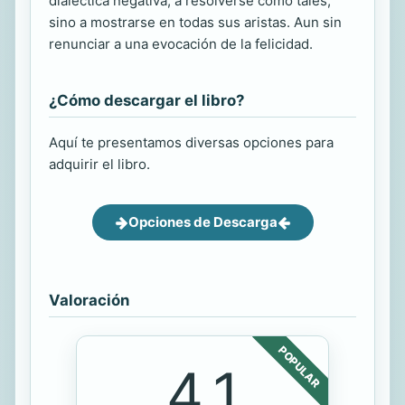
dialéctica negativa, a resolverse como tales,
sino a mostrarse en todas sus aristas. Aun sin
renunciar a una evocación de la felicidad.
¿Cómo descargar el libro?
Aquí te presentamos diversas opciones para
adquirir el libro.
Opciones de Descarga
Valoración
POPULAR
4.1