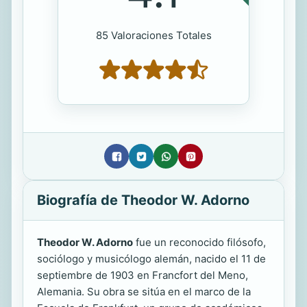
85 Valoraciones Totales
Biografía de Theodor W. Adorno
Theodor W. Adorno
fue un reconocido filósofo,
sociólogo y musicólogo alemán, nacido el 11 de
septiembre de 1903 en Francfort del Meno,
Alemania. Su obra se sitúa en el marco de la