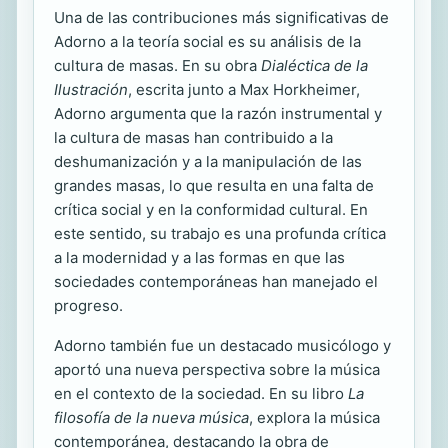
Una de las contribuciones más significativas de
Adorno a la teoría social es su análisis de la
cultura de masas. En su obra
Dialéctica de la
Ilustración
, escrita junto a Max Horkheimer,
Adorno argumenta que la razón instrumental y
la cultura de masas han contribuido a la
deshumanización y a la manipulación de las
grandes masas, lo que resulta en una falta de
crítica social y en la conformidad cultural. En
este sentido, su trabajo es una profunda crítica
a la modernidad y a las formas en que las
sociedades contemporáneas han manejado el
progreso.
Adorno también fue un destacado musicólogo y
aportó una nueva perspectiva sobre la música
en el contexto de la sociedad. En su libro
La
filosofía de la nueva música
, explora la música
contemporánea, destacando la obra de