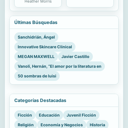
Heather Morris
Últimas Búsquedas
Sanchidrián, Ángel
Innovative Skincare Clinical
MEGAN MAXWELL
Javier Castillo
Vanoli, Hernán, “El amor por la literatura en
50 sombras de luisi
Categorías Destacadas
Ficción
Educación
Juvenil Ficción
Religión
Economía y Negocios
Historia