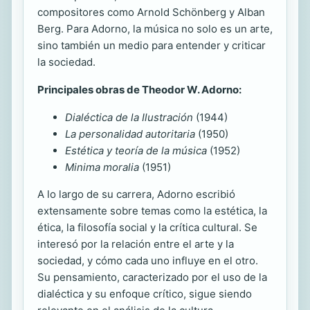
compositores como Arnold Schönberg y Alban
Berg. Para Adorno, la música no solo es un arte,
sino también un medio para entender y criticar
la sociedad.
Principales obras de Theodor W. Adorno:
Dialéctica de la Ilustración
(1944)
La personalidad autoritaria
(1950)
Estética y teoría de la música
(1952)
Minima moralia
(1951)
A lo largo de su carrera, Adorno escribió
extensamente sobre temas como la estética, la
ética, la filosofía social y la crítica cultural. Se
interesó por la relación entre el arte y la
sociedad, y cómo cada uno influye en el otro.
Su pensamiento, caracterizado por el uso de la
dialéctica y su enfoque crítico, sigue siendo