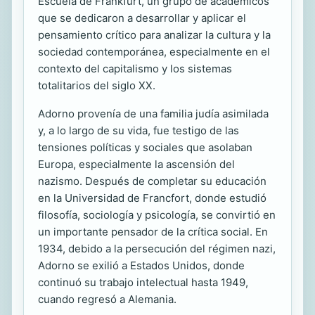
Escuela de Frankfurt, un grupo de académicos
que se dedicaron a desarrollar y aplicar el
pensamiento crítico para analizar la cultura y la
sociedad contemporánea, especialmente en el
contexto del capitalismo y los sistemas
totalitarios del siglo XX.
Adorno provenía de una familia judía asimilada
y, a lo largo de su vida, fue testigo de las
tensiones políticas y sociales que asolaban
Europa, especialmente la ascensión del
nazismo. Después de completar su educación
en la Universidad de Francfort, donde estudió
filosofía, sociología y psicología, se convirtió en
un importante pensador de la crítica social. En
1934, debido a la persecución del régimen nazi,
Adorno se exilió a Estados Unidos, donde
continuó su trabajo intelectual hasta 1949,
cuando regresó a Alemania.