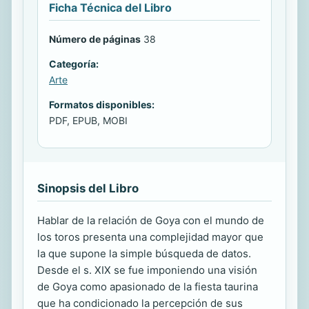
Ficha Técnica del Libro
Número de páginas
38
Categoría:
Arte
Formatos disponibles:
PDF, EPUB, MOBI
Sinopsis del Libro
Hablar de la relación de Goya con el mundo de
los toros presenta una complejidad mayor que
la que supone la simple búsqueda de datos.
Desde el s. XIX se fue imponiendo una visión
de Goya como apasionado de la fiesta taurina
que ha condicionado la percepción de sus