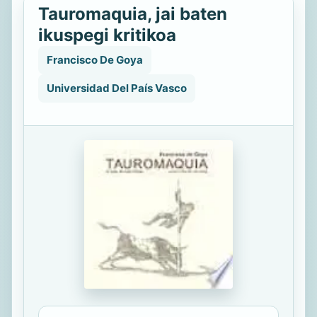
Tauromaquia, jai baten
ikuspegi kritikoa
Francisco De Goya
Universidad Del País Vasco