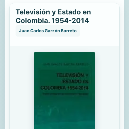
Televisión y Estado en
Colombia. 1954-2014
Juan Carlos Garzón Barreto