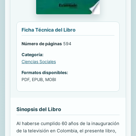
Ficha Técnica del Libro
Número de páginas
594
Categoría:
Ciencias Sociales
Formatos disponibles:
PDF, EPUB, MOBI
Sinopsis del Libro
Al haberse cumplido 60 años de la inauguración
de la televisión en Colombia, el presente libro,