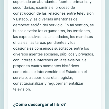
soportado en abundantes fuentes primarias y
secundarias, examina el proceso de
construcción de las relaciones entre televisión
y Estado, y las diversas intentonas de
democratización del servicio. En tal sentido, se
busca develar los argumentos, las tensiones,
las expectativas, las ansiedades, los mandatos
oficiales, las tareas pendientes y los
ocasionales consensos suscitados entre los
diversos agentes sociales, públicos y privados,
con interés e intereses en la televisión. Se
proponen cuatro momentos históricos
concretos de intervención del Estado en el
servicio, a saber: decretar, legislar,
constitucionalizar y regubernamentalizar
televisión.
¿Cómo descargar el libro?