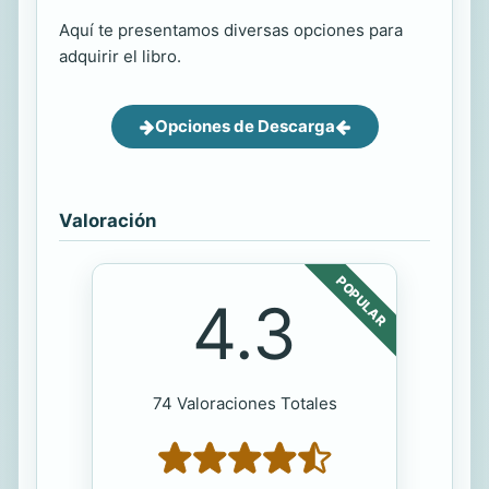
Aquí te presentamos diversas opciones para
adquirir el libro.
Opciones de Descarga
Valoración
POPULAR
4.3
74 Valoraciones Totales