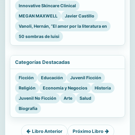
Innovative Skincare Clinical
MEGAN MAXWELL
Javier Castillo
Vanoli, Hernán, “El amor por la literatura en
50 sombras de luisi
Categorías Destacadas
Ficción
Educación
Juvenil Ficción
Religión
Economía y Negocios
Historia
Juvenil No Ficción
Arte
Salud
Biografía
Libro Anterior
Próximo Libro