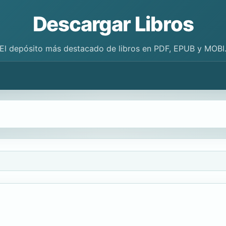
Descargar Libros
El depósito más destacado de libros en PDF, EPUB y MOBI