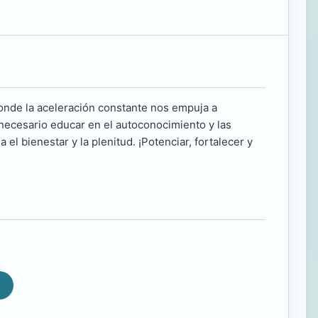
onde la aceleración constante nos empuja a
necesario educar en el autoconocimiento y las
 bienestar y la plenitud. ¡Potenciar, fortalecer y