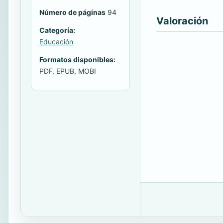
Número de páginas
94
Valoración
Categoría:
Educación
Formatos disponibles:
PDF, EPUB, MOBI