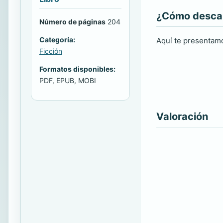
¿Cómo descarg
Número de páginas
204
Categoría:
Aquí te presentamo
Ficción
Formatos disponibles:
PDF, EPUB, MOBI
Valoración