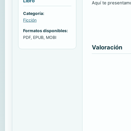
Libro
Aquí te presentamo
Categoría:
Ficción
Formatos disponibles:
PDF, EPUB, MOBI
Valoración