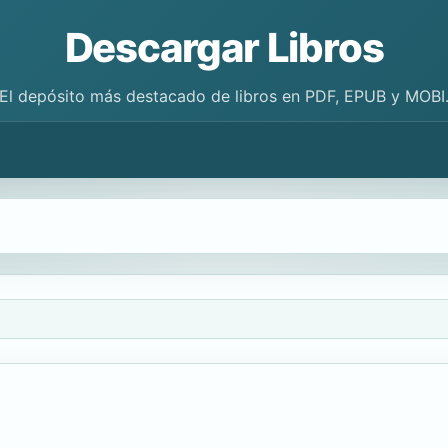
Descargar Libros
El depósito más destacado de libros en PDF, EPUB y MOBI