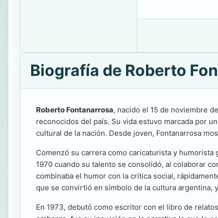
Biografía de Roberto Fo
Roberto Fontanarrosa
, nacido el 15 de noviembre de
reconocidos del país. Su vida estuvo marcada por un 
cultural de la nación. Desde joven, Fontanarrosa mostr
Comenzó su carrera como caricaturista y humorista g
1970 cuando su talento se consolidó, al colaborar 
combinaba el humor con la crítica social, rápidamen
que se convirtió en símbolo de la cultura argentina, 
En 1973, debutó como escritor con el libro de relato