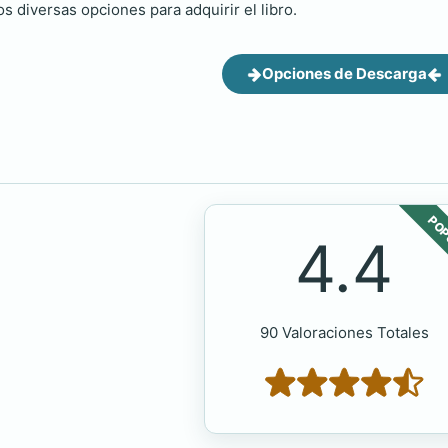
s diversas opciones para adquirir el libro.
Opciones de Descarga
POP
4.4
90 Valoraciones Totales