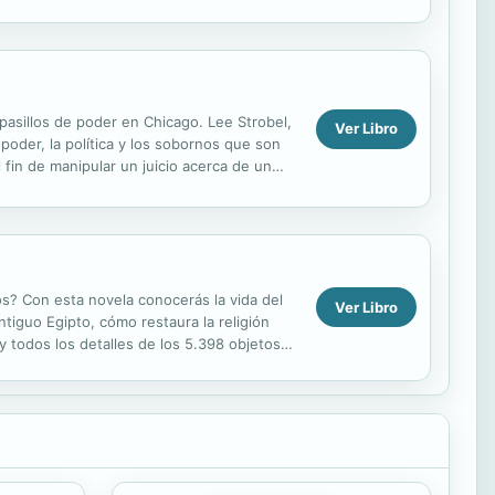
 que...
 pasillos de poder en Chicago. Lee Strobel,
Ver Libro
poder, la política y los sobornos que son
fin de manipular un juicio acerca de un
s? Con esta novela conocerás la vida del
Ver Libro
tiguo Egipto, cómo restaura la religión
y todos los detalles de los 5.398 objetos