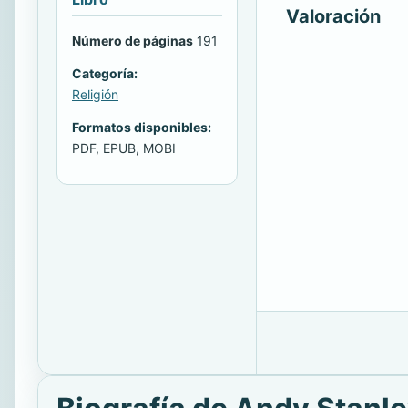
Valoración
Número de páginas
191
Categoría:
Religión
Formatos disponibles:
PDF, EPUB, MOBI