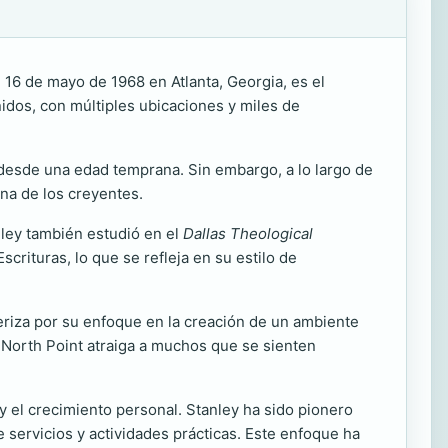
 16 de mayo de 1968 en Atlanta, Georgia, es el
idos, con múltiples ubicaciones y miles de
a desde una edad temprana. Sin embargo, a lo largo de
ana de los creyentes.
nley también estudió en el
Dallas Theological
crituras, lo que se refleja en su estilo de
eriza por su enfoque en la creación de un ambiente
 North Point atraiga a muchos que se sienten
y el crecimiento personal. Stanley ha sido pionero
 servicios y actividades prácticas. Este enfoque ha