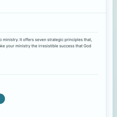
ministry. It offers seven strategic principles that,
ake your ministry the irresistible success that God