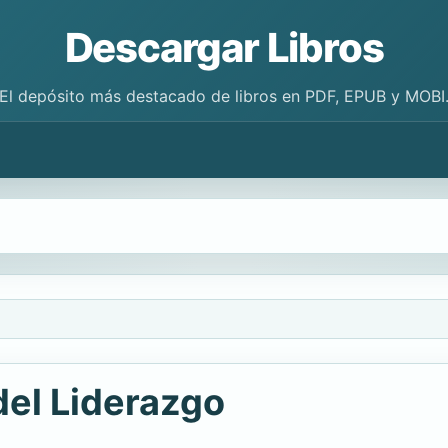
Descargar Libros
El depósito más destacado de libros en PDF, EPUB y MOBI
del Liderazgo