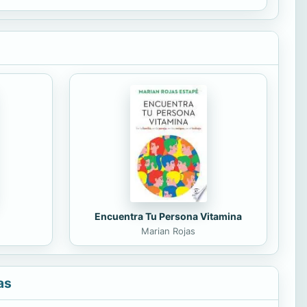
Encuentra Tu Persona Vitamina
Marian Rojas
as